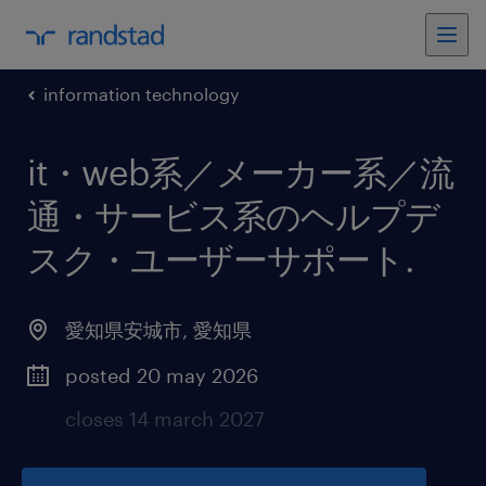
information technology
it・web系／メーカー系／流
通・サービス系のヘルプデ
スク・ユーザーサポート
.
愛知県安城市
,
愛知県
posted 20 may 2026
closes 14 march 2027