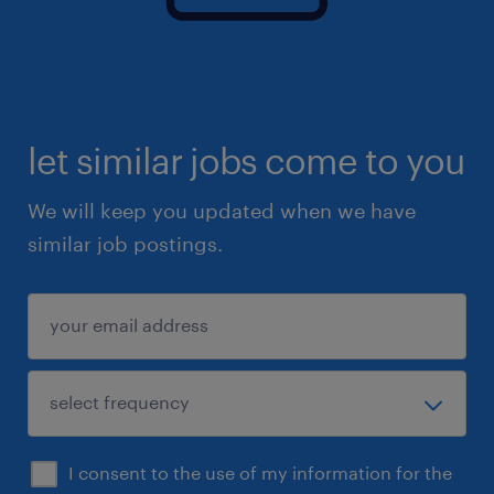
let similar jobs come to you
We will keep you updated when we have
similar job postings.
I consent to the use of my information for the