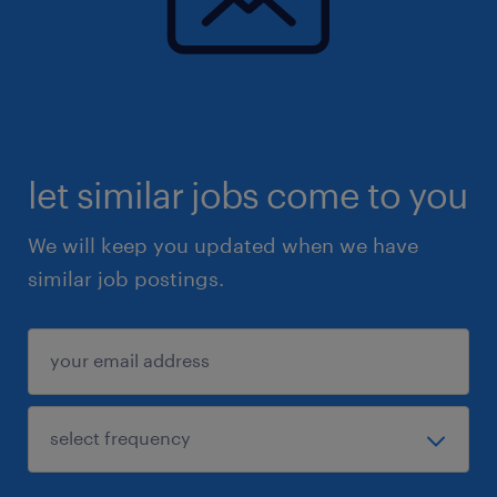
let similar jobs come to you
We will keep you updated when we have
similar job postings.