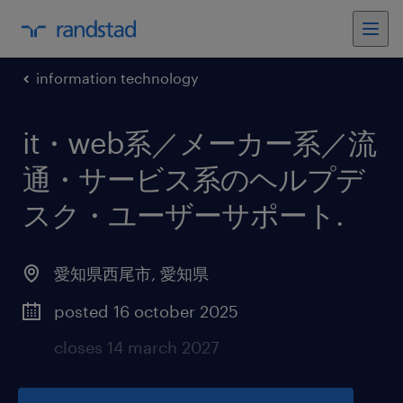
information technology
it・web系／メーカー系／流
通・サービス系のヘルプデ
スク・ユーザーサポート
.
愛知県西尾市
,
愛知県
posted 16 october 2025
closes 14 march 2027