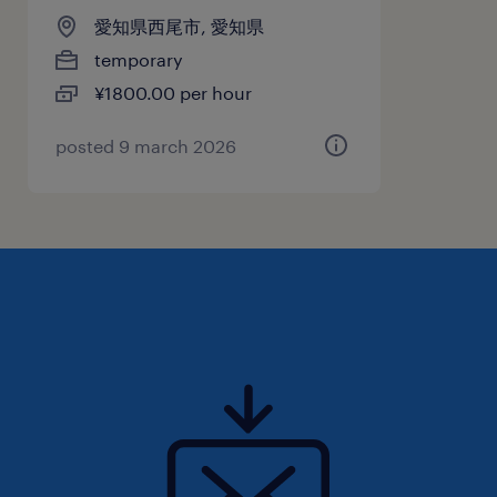
愛知県西尾市, 愛知県
temporary
¥1800.00 per hour
posted 9 march 2026