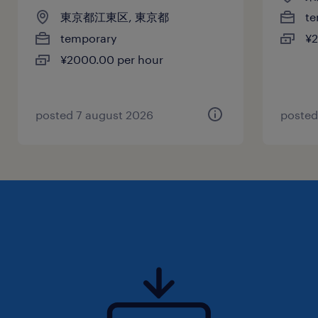
東京都江東区, 東京都
te
temporary
¥2
¥2000.00 per hour
posted 7 august 2026
posted