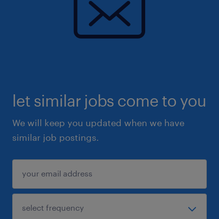
let similar jobs come to you
We will keep you updated when we have
similar job postings.