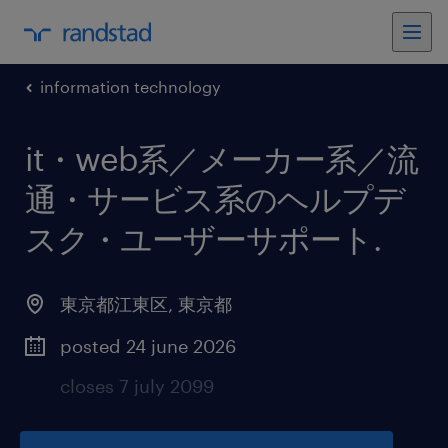
information technology
it・web系／メーカー系／流
通・サービス系のヘルプデ
スク・ユーザーサポート
.
東京都江東区
,
東京都
posted 24 june 2026
closes 7 july 2099