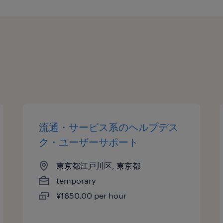
流通・サービス系のヘルプデス
ク・ユーザーサポート
東京都江戸川区, 東京都
temporary
¥1650.00 per hour