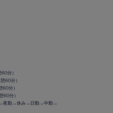
憩60分）
休憩60分）
休憩60分）
休憩60分）
勤→夜勤→休み→日勤→中勤→