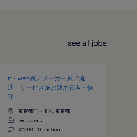
see all jobs
it・web系／メーカー系／流
通・サービス系の運用管理・保
守
東京都江戸川区, 東京都
temporary
¥2200.00 per hour