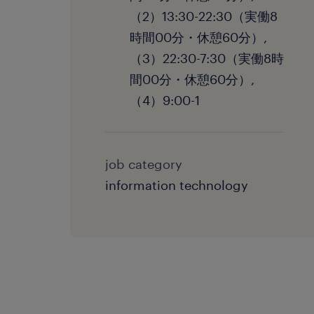
（2）13:30-22:30（実働8
時間00分・休憩60分）,
（3）22:30-7:30（実働8時
間00分・休憩60分）,
（4）9:00-1
job category
information technology