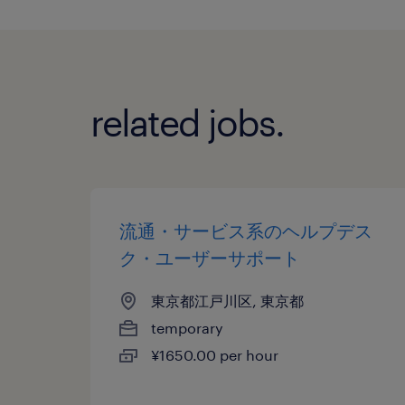
related jobs.
流通・サービス系のヘルプデス
ク・ユーザーサポート
東京都江戸川区, 東京都
temporary
¥1650.00 per hour