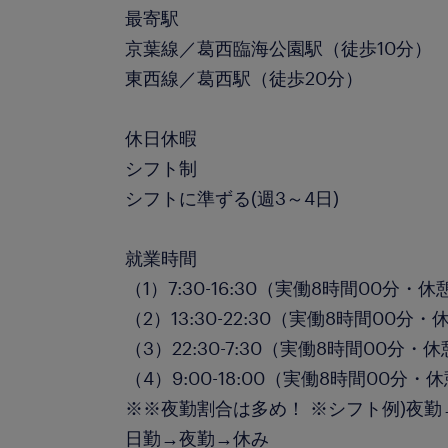
最寄駅
京葉線／葛西臨海公園駅（徒歩10分）
東西線／葛西駅（徒歩20分）
休日休暇
シフト制
シフトに準ずる(週3～4日)
就業時間
（1）7:30-16:30（実働8時間00分・休
（2）13:30-22:30（実働8時間00分・
（3）22:30-7:30（実働8時間00分・
（4）9:00-18:00（実働8時間00分・
※※夜勤割合は多め！ ※シフト例)夜
日勤→夜勤→休み