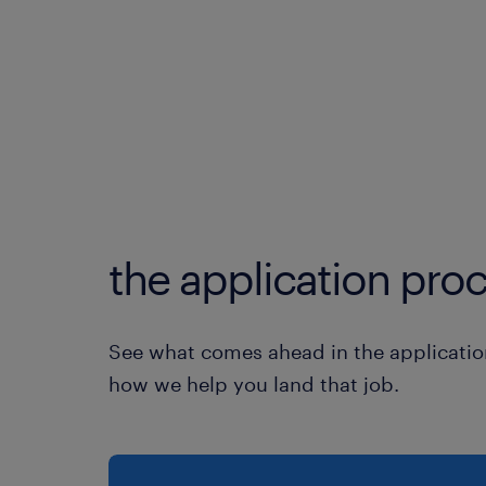
the application proc
See what comes ahead in the applicatio
how we help you land that job.