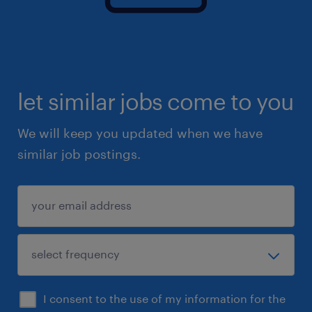
let similar jobs come to you
We will keep you updated when we have
similar job postings.
I consent to the use of my information for the