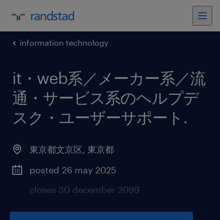
information technology
it・web系／メーカー系／流
通・サービス系のヘルプデ
スク・ユーザーサポート
.
東京都文京区
,
東京都
posted 26 may 2025
closes 30 december 2099