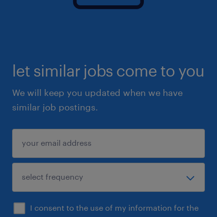
let similar jobs come to you
We will keep you updated when we have
similar job postings.
I consent to the use of my information for the