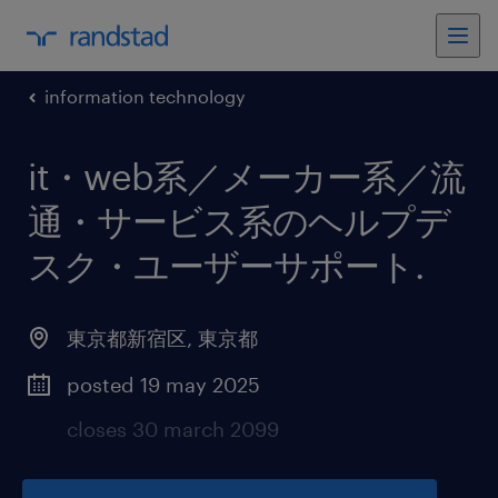
information technology
it・web系／メーカー系／流
通・サービス系のヘルプデ
スク・ユーザーサポート
.
東京都新宿区
,
東京都
posted 19 may 2025
closes 30 march 2099