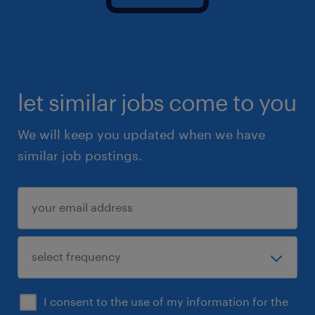
let similar jobs come to you
We will keep you updated when we have
similar job postings.
I consent to the use of my information for the