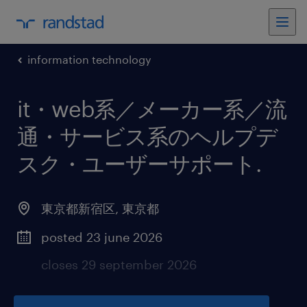
information technology
it・web系／メーカー系／流
通・サービス系のヘルプデ
スク・ユーザーサポート
.
東京都新宿区
,
東京都
posted 23 june 2026
closes 29 september 2026