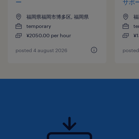
ー
サポ
福岡県福岡市博多区, 福岡県
福
temporary
te
¥2050.00 per hour
¥1
posted 4 august 2026
posted