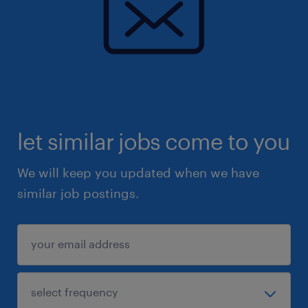
let similar jobs come to you
We will keep you updated when we have
similar job postings.