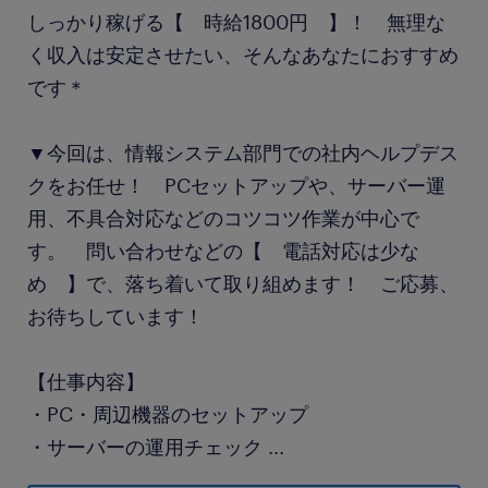
しっかり稼げる【 時給1800円 】！ 無理な
く収入は安定させたい、そんなあなたにおすすめ
です＊
▼今回は、情報システム部門での社内ヘルプデス
クをお任せ！ PCセットアップや、サーバー運
用、不具合対応などのコツコツ作業が中心で
す。 問い合わせなどの【 電話対応は少な
め 】で、落ち着いて取り組めます！ ご応募、
お待ちしています！
【仕事内容】
・PC・周辺機器のセットアップ
・サーバーの運用チェック
...
・セキュリティツールの管理