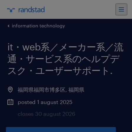
information technology
it・web系／メーカー系／流
通・サービス系のヘルプデ
スク・ユーザーサポート
.
福岡県福岡市博多区
,
福岡県
posted 1 august 2025
closes 30 august 2026