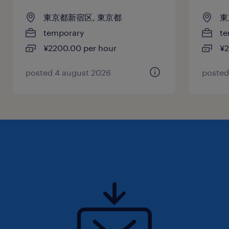
東京都新宿区, 東京都
東
temporary
te
¥2200.00 per hour
¥2
posted 4 august 2026
posted