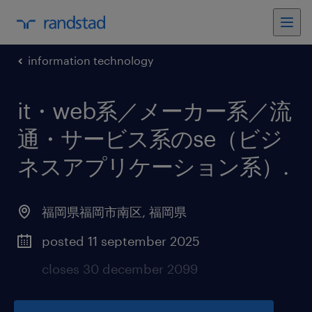
information technology
it・web系／メーカー系／流
通・サービス系のse（ビジ
ネスアプリケーション系）
.
福岡県福岡市南区
,
福岡県
posted 11 september 2025
closes 30 december 2099