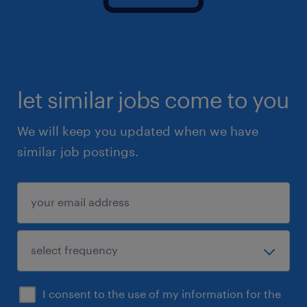
let similar jobs come to you
We will keep you updated when we have
similar job postings.
I consent to the use of my information for the