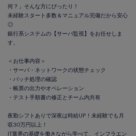
何？」そんな方にぴったり！
未経験スタート多数＆マニュアル完備だから安心
◎
銀行系システムの【サーバ監視】をお任せしま
す。
＜お仕事内容＞
・サーバ・ネットワークの状態チェック
・バッチ処理の確認
・帳票の出力やオペレーション
・テスト手順書の修正とチーム内共有
夜勤シフトありで深夜は時給UP！未経験でも月
収30万円以上！
IT業界の基礎を働きながら学べて、インフラエン