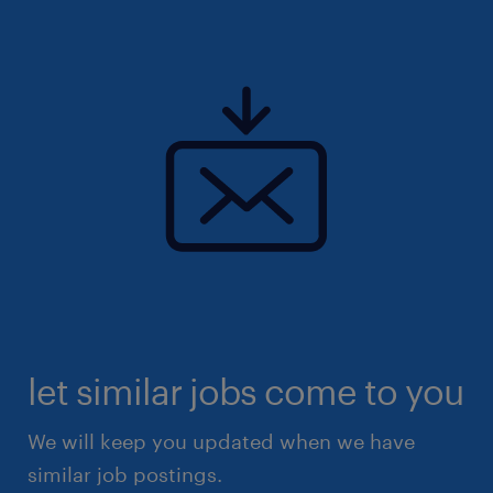
let similar jobs come to you
We will keep you updated when we have
similar job postings.