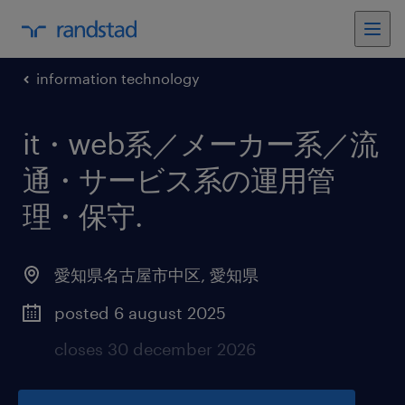
information technology
it・web系／メーカー系／流
通・サービス系の運用管
理・保守
.
愛知県名古屋市中区
,
愛知県
posted 6 august 2025
closes 30 december 2026