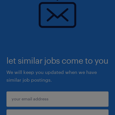
let similar jobs come to you
We will keep you updated when we have
similar job postings.