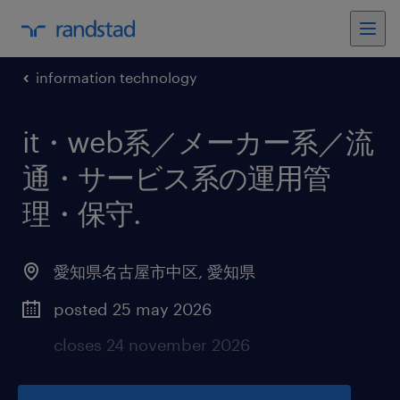
information technology
it・web系／メーカー系／流
通・サービス系の運用管
理・保守
.
愛知県名古屋市中区
,
愛知県
posted 25 may 2026
closes 24 november 2026