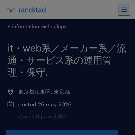
information technology
it・web系／メーカー系／流
通・サービス系の運用管
理・保守
.
東京都江東区
,
東京都
posted 26 may 2026
closes 8 june 2099