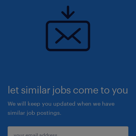
let similar jobs come to you
We will keep you updated when we have
similar job postings.