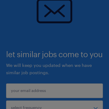
let similar jobs come to you
We will keep you updated when we have
similar job postings.