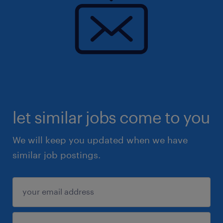
let similar jobs come to you
We will keep you updated when we have
similar job postings.