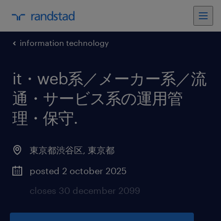
information technology
it・web系／メーカー系／流
通・サービス系の運用管
理・保守
.
東京都渋谷区
,
東京都
posted 2 october 2025
closes 30 december 2099