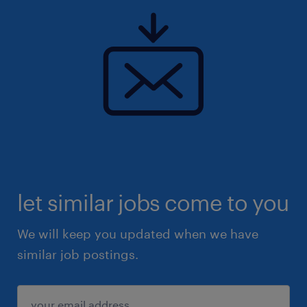
let similar jobs come to you
We will keep you updated when we have
similar job postings.