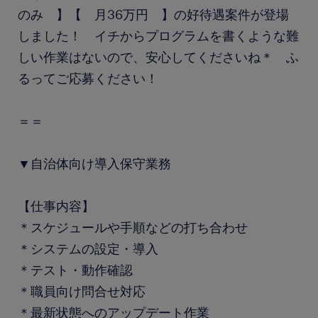
のみ 】【 月36万円 】の好待遇案件が登場
しました！ イチからプログラムを書くような難
しい作業はないので、安心してくださいね＊ ふ
るってご応募ください！
＝＝
▼自治体向け導入保守業務
【仕事内容】
＊スケジュールや手順などの打ち合わせ
＊システムの設定・導入
＊テスト・動作確認
＊職員向け問合せ対応
＊最新状態へのアップデート作業