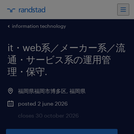
information technology
it・web系／メーカー系／流
通・サービス系の運用管
理・保守
.
福岡県福岡市博多区
,
福岡県
posted 2 june 2026
closes 30 october 2026