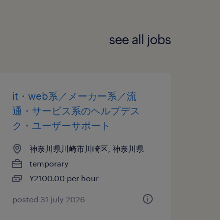
see all jobs
it・web系／メーカー系／流
通・サービス系のヘルプデス
ク・ユーザーサポート
神奈川県川崎市川崎区, 神奈川県
temporary
¥2100.00 per hour
posted 31 july 2026