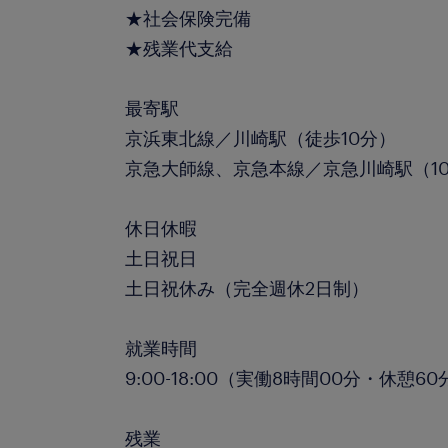
★社会保険完備
★残業代支給
最寄駅
京浜東北線／川崎駅（徒歩10分）
京急大師線、京急本線／京急川崎駅（1
休日休暇
土日祝日
土日祝休み（完全週休2日制）
就業時間
9:00-18:00（実働8時間00分・休憩60
残業