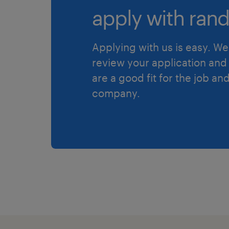
apply with rand
Applying with us is easy. We 
review your application and 
are a good fit for the job an
company.