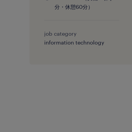
分・休憩60分）
job category
information technology