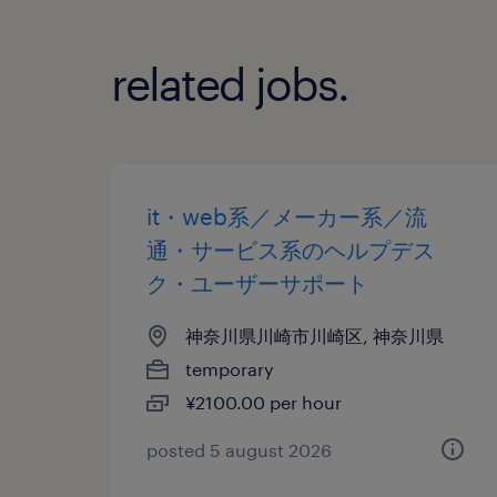
related jobs.
it・web系／メーカー系／流
通・サービス系のヘルプデス
ク・ユーザーサポート
神奈川県川崎市川崎区, 神奈川県
temporary
¥2100.00 per hour
posted 5 august 2026