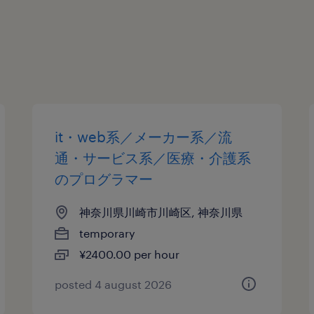
it・web系／メーカー系／流
通・サービス系／医療・介護系
のプログラマー
神奈川県川崎市川崎区, 神奈川県
temporary
¥2400.00 per hour
posted 4 august 2026