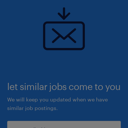
let similar jobs come to you
We will keep you updated when we have
similar job postings.