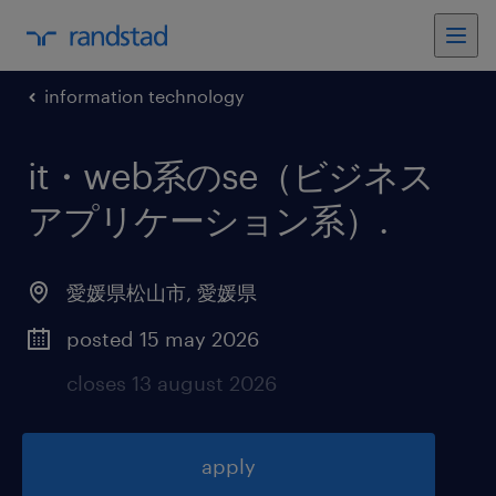
information technology
it・web系のse（ビジネス
アプリケーション系）
.
愛媛県松山市
,
愛媛県
posted 15 may 2026
closes 13 august 2026
apply