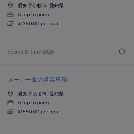
愛知県小牧市, 愛知県
temp to perm
¥1350.00 per hour
posted 24 june 2026
メーカー系の営業事務
愛知県あま市, 愛知県
temp to perm
¥1550.00 per hour