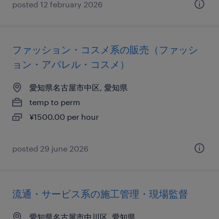
posted 12 february 2026
ファッション・コスメ系の販売（ファッシ
ョン・アパレル・コスメ）
愛知県名古屋市中区, 愛知県
temp to perm
¥1500.00 per hour
posted 29 june 2026
流通・サービス系の施工管理・現場監督
愛知県名古屋市中川区, 愛知県