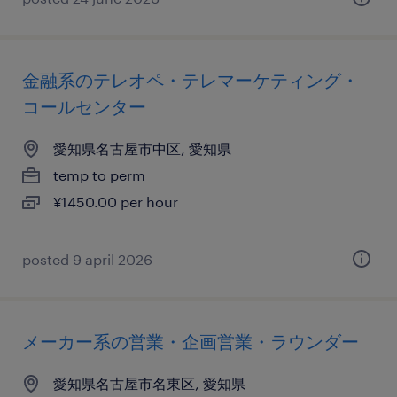
金融系のテレオペ・テレマーケティング・
コールセンター
愛知県名古屋市中区, 愛知県
temp to perm
¥1450.00 per hour
posted 9 april 2026
メーカー系の営業・企画営業・ラウンダー
愛知県名古屋市名東区, 愛知県