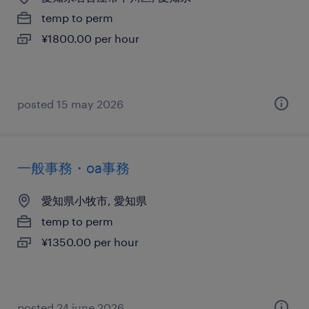
temp to perm
¥1800.00 per hour
posted 15 may 2026
一般事務・oa事務
愛知県小牧市, 愛知県
temp to perm
¥1350.00 per hour
posted 24 june 2026