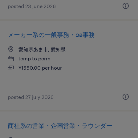
posted 23 june 2026
メーカー系の一般事務・oa事務
愛知県あま市, 愛知県
temp to perm
¥1550.00 per hour
posted 27 july 2026
商社系の営業・企画営業・ラウンダー