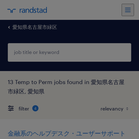
愛知県名古屋市緑区
13 Temp to Perm jobs found in 愛知県名古屋
市緑区, 愛知県
filter
4
金融系のヘルプデスク・ユーザーサポート