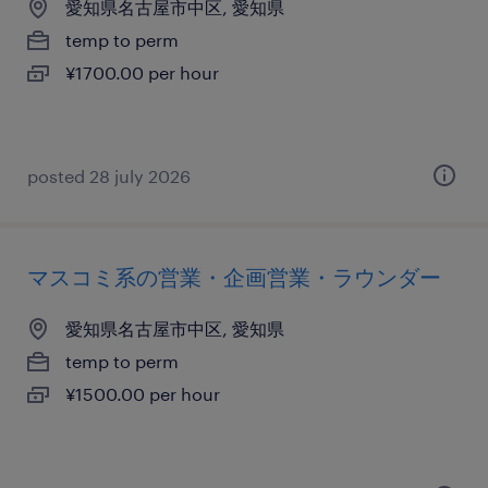
愛知県名古屋市中区, 愛知県
temp to perm
¥1700.00 per hour
posted 28 july 2026
マスコミ系の営業・企画営業・ラウンダー
愛知県名古屋市中区, 愛知県
temp to perm
¥1500.00 per hour