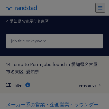
愛知県名古屋市名東区
14 Temp to Perm jobs found in 愛知県名古屋
市名東区, 愛知県
filter
4
メーカー系の営業・企画営業・ラウンダー