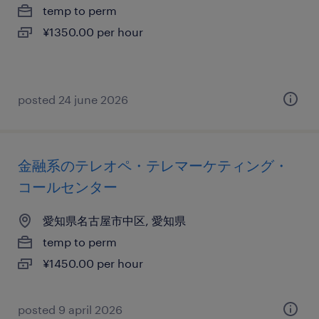
temp to perm
¥1350.00 per hour
posted 24 june 2026
金融系のテレオペ・テレマーケティング・
コールセンター
愛知県名古屋市中区, 愛知県
temp to perm
¥1450.00 per hour
posted 9 april 2026