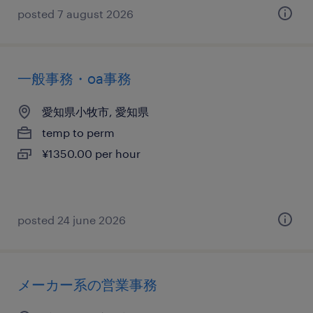
posted 7 august 2026
一般事務・oa事務
愛知県小牧市, 愛知県
temp to perm
¥1350.00 per hour
posted 24 june 2026
メーカー系の営業事務