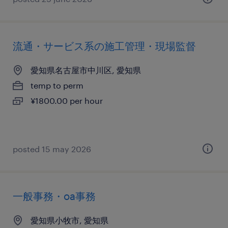
流通・サービス系の施工管理・現場監督
愛知県名古屋市中川区, 愛知県
temp to perm
¥1800.00 per hour
posted 15 may 2026
一般事務・oa事務
愛知県小牧市, 愛知県