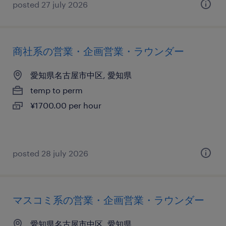
posted 27 july 2026
商社系の営業・企画営業・ラウンダー
愛知県名古屋市中区, 愛知県
temp to perm
¥1700.00 per hour
posted 28 july 2026
マスコミ系の営業・企画営業・ラウンダー
愛知県名古屋市中区, 愛知県