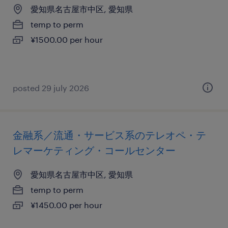
愛知県名古屋市中区, 愛知県
temp to perm
¥1500.00 per hour
posted 29 july 2026
金融系／流通・サービス系のテレオペ・テ
レマーケティング・コールセンター
愛知県名古屋市中区, 愛知県
temp to perm
¥1450.00 per hour