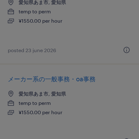
愛知県あま市, 愛知県
temp to perm
¥1550.00 per hour
posted 23 june 2026
メーカー系の一般事務・oa事務
愛知県あま市, 愛知県
temp to perm
¥1550.00 per hour