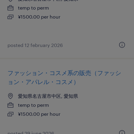
temp to perm
¥1500.00 per hour
posted 12 february 2026
ファッション・コスメ系の販売（ファッシ
ョン・アパレル・コスメ）
愛知県名古屋市中区, 愛知県
temp to perm
¥1500.00 per hour
posted 29 june 2026