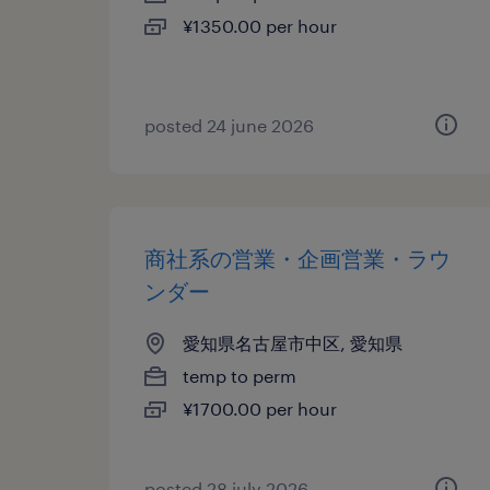
¥1350.00 per hour
posted 24 june 2026
商社系の営業・企画営業・ラウ
ンダー
愛知県名古屋市中区, 愛知県
temp to perm
¥1700.00 per hour
posted 28 july 2026