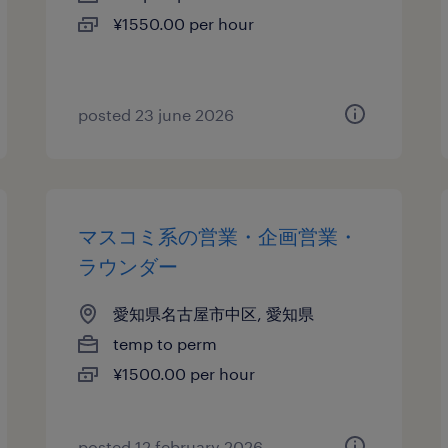
¥1550.00 per hour
posted 23 june 2026
マスコミ系の営業・企画営業・
ラウンダー
愛知県名古屋市中区, 愛知県
temp to perm
¥1500.00 per hour
posted 12 february 2026