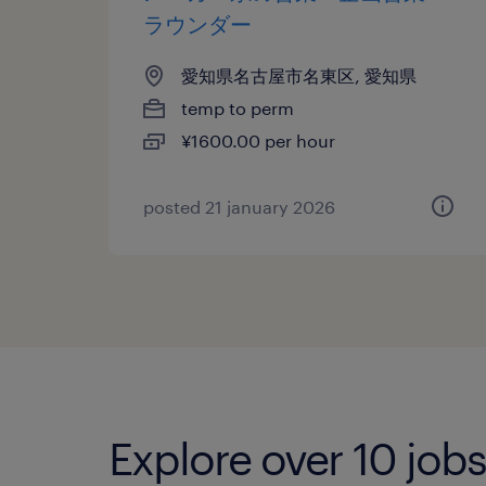
ラウンダー
愛知県名古屋市名東区, 愛知県
temp to perm
¥1600.00 per hour
posted 21 january 2026
Explore over 10 jobs