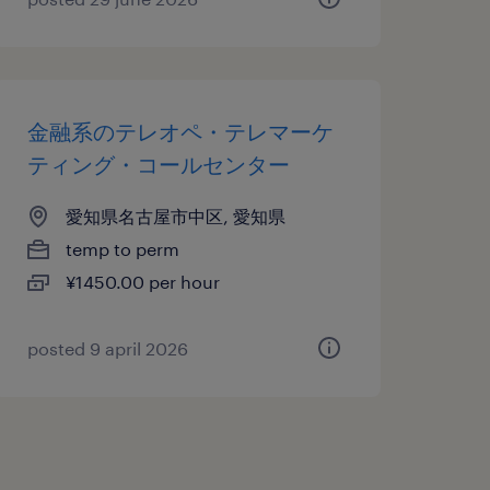
金融系のテレオペ・テレマーケ
ティング・コールセンター
愛知県名古屋市中区, 愛知県
temp to perm
¥1450.00 per hour
posted 9 april 2026