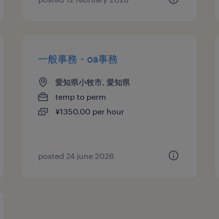
一般事務・oa事務
愛知県小牧市, 愛知県
temp to perm
¥1350.00 per hour
posted 24 june 2026