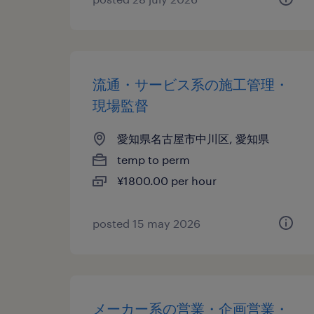
流通・サービス系の施工管理・
現場監督
愛知県名古屋市中川区, 愛知県
temp to perm
¥1800.00 per hour
posted 15 may 2026
メーカー系の営業・企画営業・