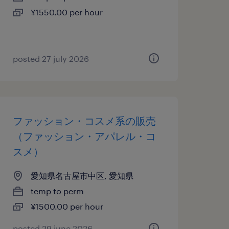
¥1550.00 per hour
posted 27 july 2026
ファッション・コスメ系の販売
（ファッション・アパレル・コ
スメ）
愛知県名古屋市中区, 愛知県
temp to perm
¥1500.00 per hour
posted 29 june 2026