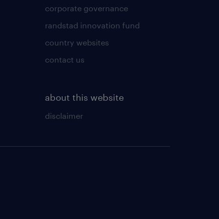
corporate governance
randstad innovation fund
country websites
contact us
about this website
disclaimer