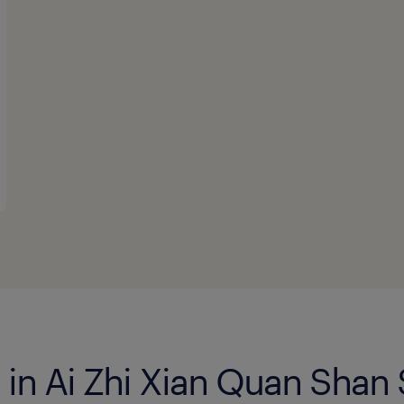
 in Ai Zhi Xian Quan Shan 