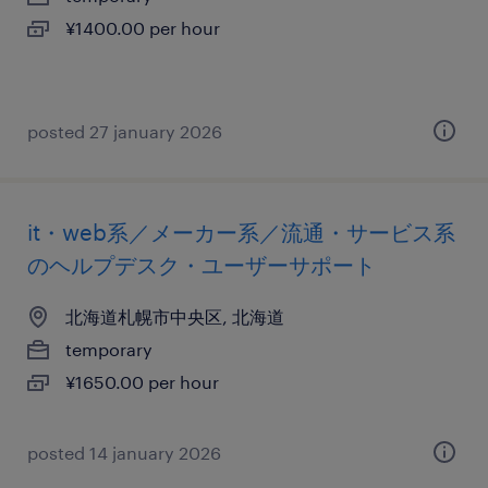
¥1400.00 per hour
posted 27 january 2026
it・web系／メーカー系／流通・サービス系
のヘルプデスク・ユーザーサポート
北海道札幌市中央区, 北海道
temporary
¥1650.00 per hour
posted 14 january 2026