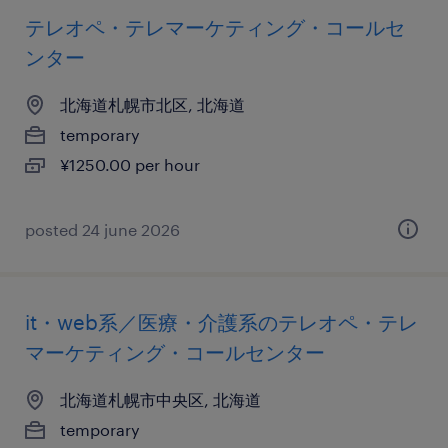
テレオペ・テレマーケティング・コールセ
ンター
北海道札幌市北区, 北海道
temporary
¥1250.00 per hour
posted 24 june 2026
it・web系／医療・介護系のテレオペ・テレ
マーケティング・コールセンター
北海道札幌市中央区, 北海道
temporary