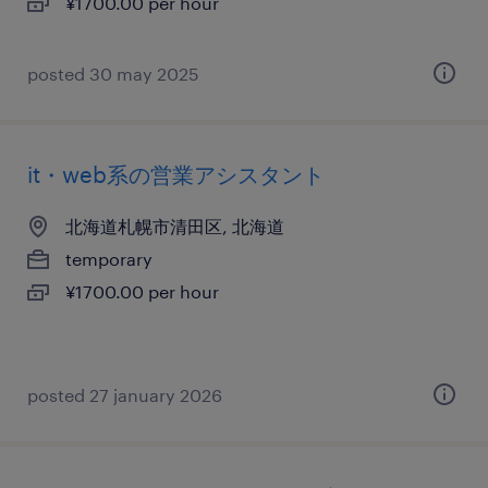
¥1700.00 per hour
posted 30 may 2025
it・web系の営業アシスタント
北海道札幌市清田区, 北海道
temporary
¥1700.00 per hour
posted 27 january 2026