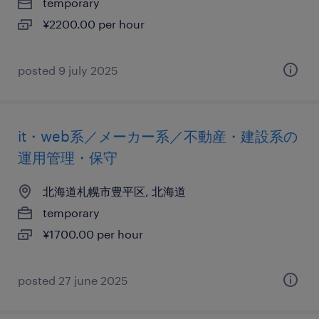
temporary
¥2200.00 per hour
posted 9 july 2025
it・web系／メーカー系／不動産・建設系の
運用管理・保守
北海道札幌市豊平区, 北海道
temporary
¥1700.00 per hour
posted 27 june 2025