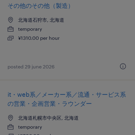
その他のその他（製造）
北海道石狩市, 北海道
temporary
¥1310.00 per hour
posted 29 june 2026
it・web系／メーカー系／流通・サービス系
の営業・企画営業・ラウンダー
北海道札幌市中央区, 北海道
temporary