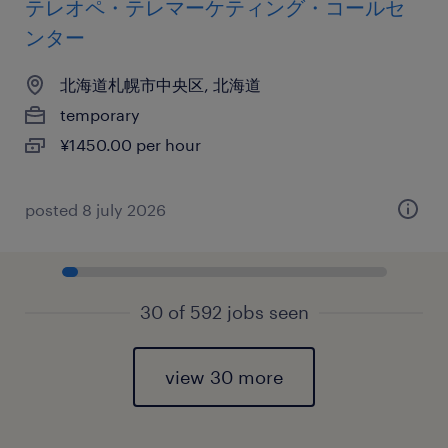
テレオペ・テレマーケティング・コールセ
ンター
北海道札幌市中央区, 北海道
temporary
¥1450.00 per hour
posted 8 july 2026
30 of 592 jobs seen
view 30 more