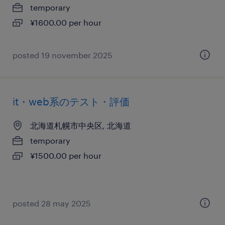
temporary
¥1600.00 per hour
posted 19 november 2025
it・web系のテスト・評価
北海道札幌市中央区, 北海道
temporary
¥1500.00 per hour
posted 28 may 2025