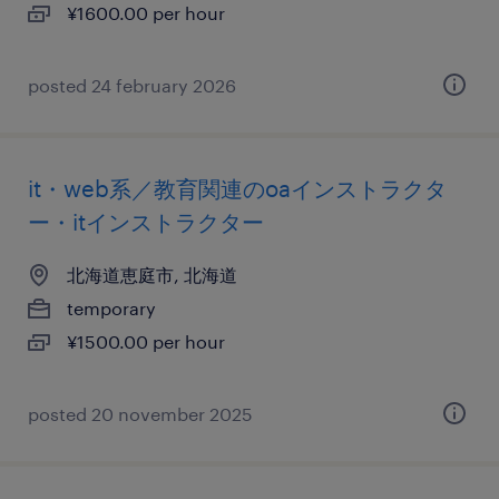
¥1600.00 per hour
posted 24 february 2026
it・web系／教育関連のoaインストラクタ
ー・itインストラクター
北海道恵庭市, 北海道
temporary
¥1500.00 per hour
posted 20 november 2025