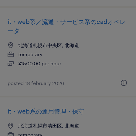
it・web系／流通・サービス系のcadオペレ
ータ
北海道札幌市中央区, 北海道
temporary
¥1500.00 per hour
posted 18 february 2026
it・web系の運用管理・保守
北海道札幌市清田区, 北海道
temporary