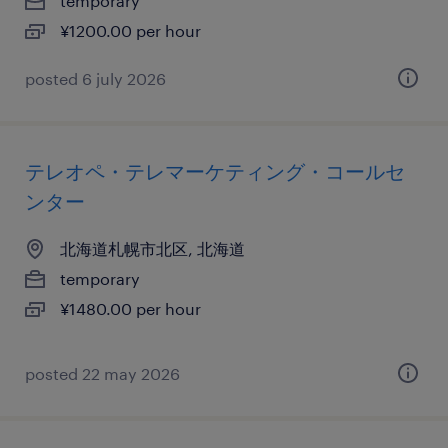
temporary
¥1200.00 per hour
posted 6 july 2026
テレオペ・テレマーケティング・コールセ
ンター
北海道札幌市北区, 北海道
temporary
¥1480.00 per hour
posted 22 may 2026