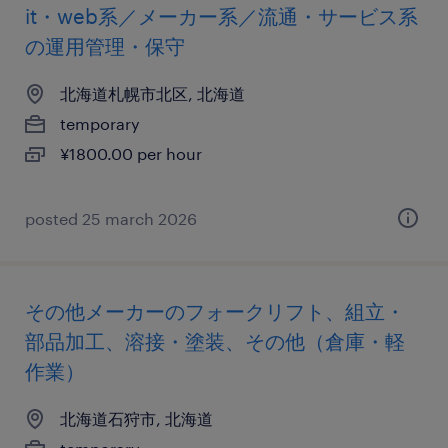
it・web系／メーカー系／流通・サービス系
の運用管理・保守
北海道札幌市北区, 北海道
temporary
¥1800.00 per hour
posted 25 march 2026
その他メーカーのフォークリフト、組立・
部品加工、溶接・塗装、その他（倉庫・軽
作業）
北海道石狩市, 北海道