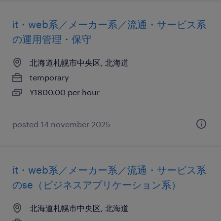
it・web系／メーカー系／流通・サービス系
の運用管理・保守
北海道札幌市中央区, 北海道
temporary
¥1800.00 per hour
posted 14 november 2025
it・web系／メーカー系／流通・サービス系
のse（ビジネスアプリケーション系）
北海道札幌市中央区, 北海道