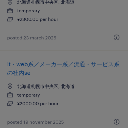
北海道札幌市中央区, 北海道
temporary
¥2300.00 per hour
posted 23 march 2026
it・web系／メーカー系／流通・サービス系
の社内se
北海道札幌市中央区, 北海道
temporary
¥2000.00 per hour
posted 19 november 2025