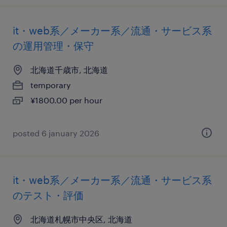
it・web系／メーカー系／流通・サービス系
の運用管理・保守
北海道千歳市, 北海道
temporary
¥1800.00 per hour
posted 6 january 2026
it・web系／メーカー系／流通・サービス系
のテスト・評価
北海道札幌市中央区, 北海道