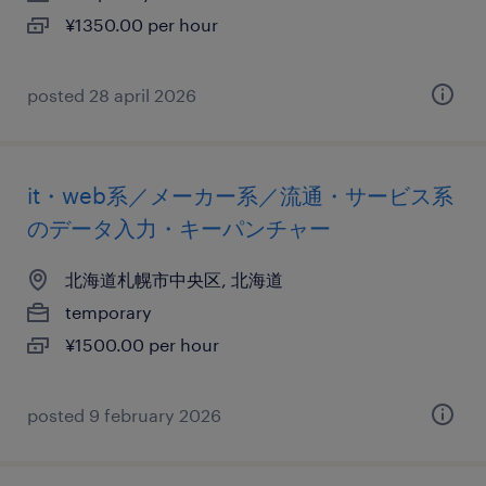
¥1350.00 per hour
posted 28 april 2026
it・web系／メーカー系／流通・サービス系
のデータ入力・キーパンチャー
北海道札幌市中央区, 北海道
temporary
¥1500.00 per hour
posted 9 february 2026