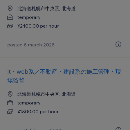
北海道札幌市中央区, 北海道
temporary
¥2400.00 per hour
posted 6 march 2026
it・web系／不動産・建設系の施工管理・現
場監督
北海道札幌市中央区, 北海道
temporary
¥1800.00 per hour