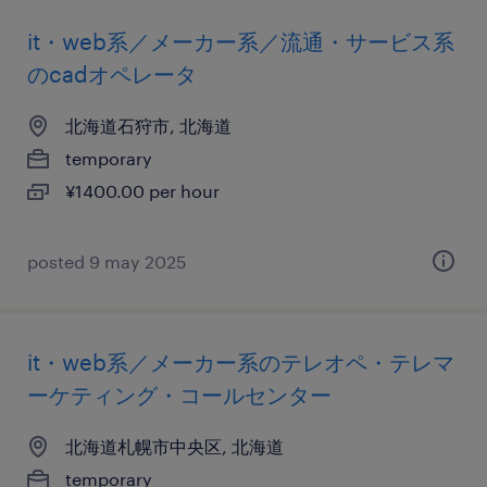
it・web系／メーカー系／流通・サービス系
のcadオペレータ
北海道石狩市, 北海道
temporary
¥1400.00 per hour
posted 9 may 2025
it・web系／メーカー系のテレオペ・テレマ
ーケティング・コールセンター
北海道札幌市中央区, 北海道
temporary