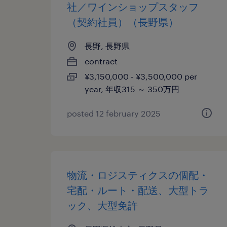
社／ワインショップスタッフ
（契約社員）（長野県）
長野, 長野県
contract
¥3,150,000 - ¥3,500,000 per
year, 年収315 ～ 350万円
posted 12 february 2025
物流・ロジスティクスの個配・
宅配・ルート・配送、大型トラ
ック、大型免許