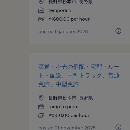
長野県松本市, 長野県
temporary
¥1600.00 per hour
posted 6 january 2026
流通・小売の個配・宅配・ルー
ト・配送、中型トラック、普通
免許、中型免許
長野県松本市, 長野県
temp to perm
¥1550.00 per hour
posted 21 november 2025