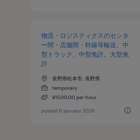
物流・ロジスティクスのセンタ
ー間・店舗間・幹線等輸送、中
型トラック、中型免許、大型免
許
長野県松本市, 長野県
temporary
¥1500.00 per hour
posted 6 january 2026