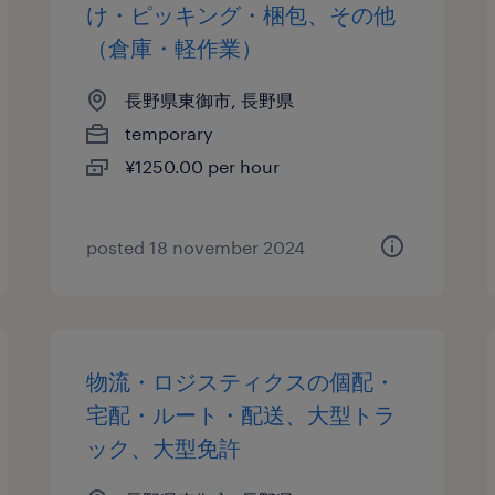
け・ピッキング・梱包、その他
（倉庫・軽作業）
長野県東御市, 長野県
temporary
¥1250.00 per hour
posted 18 november 2024
物流・ロジスティクスの個配・
宅配・ルート・配送、大型トラ
ック、大型免許