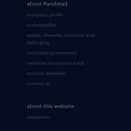
about Randstad
company profile
sustainability
equity, diversity, inclusion and
belonging
corporate governance
randstad innovation fund
country websites
contact us
about this website
disclaimer