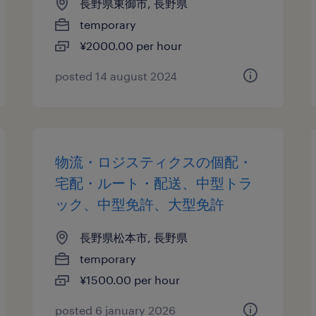
長野県東御市, 長野県
temporary
¥2000.00 per hour
posted 14 august 2024
物流・ロジスティクスの個配・
宅配・ルート・配送、中型トラ
ック、中型免許、大型免許
長野県松本市, 長野県
temporary
¥1500.00 per hour
posted 6 january 2026