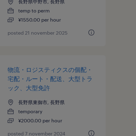
長野県中野市, 長野県
temp to perm
¥1550.00 per hour
posted 21 november 2025
物流・ロジスティクスの個配・
宅配・ルート・配送、大型トラ
ック、大型免許
長野県東御市, 長野県
temporary
¥2000.00 per hour
posted 7 november 2024