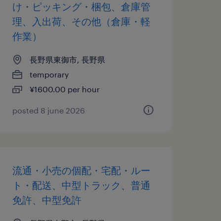
け・ピッキング・梱包、倉庫管
理、入出荷、その他（倉庫・軽
作業）
長野県東御市, 長野県
temporary
¥1600.00 per hour
posted 8 june 2026
流通・小売の個配・宅配・ルー
ト・配送、中型トラック、普通
免許、中型免許