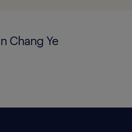
 in Chang Ye