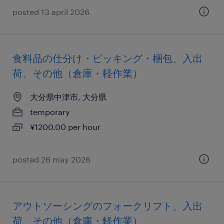
posted 13 april 2026
食料品の仕分け・ピッキング・梱包、入出
荷、その他（倉庫・軽作業）
大分県中津市, 大分県
temporary
¥1200.00 per hour
posted 26 may 2026
アウトソーシングのフォークリフト、入出
荷、その他（倉庫・軽作業）