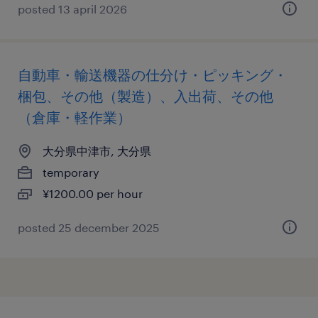
posted 13 april 2026
自動車・輸送機器の仕分け・ピッキング・
梱包、その他（製造）、入出荷、その他
（倉庫・軽作業）
大分県中津市, 大分県
temporary
¥1200.00 per hour
posted 25 december 2025