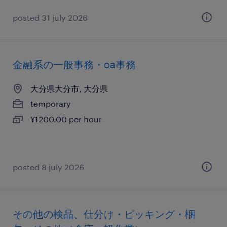
posted 31 july 2026
金融系の一般事務・oa事務
大分県大分市, 大分県
temporary
¥1200.00 per hour
posted 8 july 2026
その他の検品、仕分け・ピッキング・梱