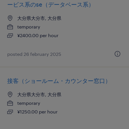
ービス系のse（データベース系）
大分県大分市, 大分県
temporary
¥2400.00 per hour
posted 26 february 2025
接客（ショールーム・カウンター窓口）
大分県大分市, 大分県
temporary
¥1250.00 per hour