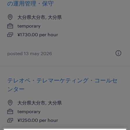
の運用管理・保守
大分県大分市, 大分県
temporary
¥1730.00 per hour
posted 13 may 2026
テレオペ・テレマーケティング・コールセ
ンター
大分県大分市, 大分県
temporary
¥1250.00 per hour