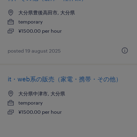
大分県豊後高田市, 大分県
temporary
¥1500.00 per hour
posted 19 august 2025
it・web系の販売（家電・携帯・その他）
大分県中津市, 大分県
temporary
¥1500.00 per hour