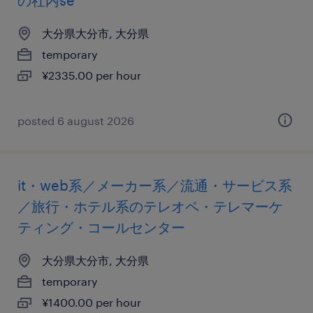
の社内se
大分県大分市, 大分県
temporary
¥2335.00 per hour
posted 6 august 2026
it・web系／メーカー系／流通・サービス系
／旅行・ホテル系のテレオペ・テレマーケ
ティング・コールセンター
大分県大分市, 大分県
temporary
¥1400.00 per hour