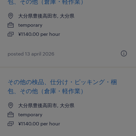
包、その他（倉庫・軽作業）
大分県豊後高田市, 大分県
temporary
¥1140.00 per hour
posted 13 april 2026
その他の検品、仕分け・ピッキング・梱
包、その他（倉庫・軽作業）
大分県豊後高田市, 大分県
temporary
¥1140.00 per hour