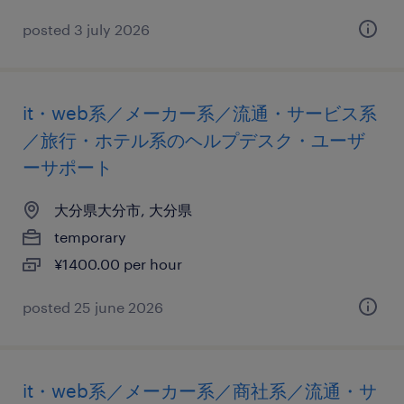
posted 3 july 2026
it・web系／メーカー系／流通・サービス系
／旅行・ホテル系のヘルプデスク・ユーザ
ーサポート
大分県大分市, 大分県
temporary
¥1400.00 per hour
posted 25 june 2026
it・web系／メーカー系／商社系／流通・サ