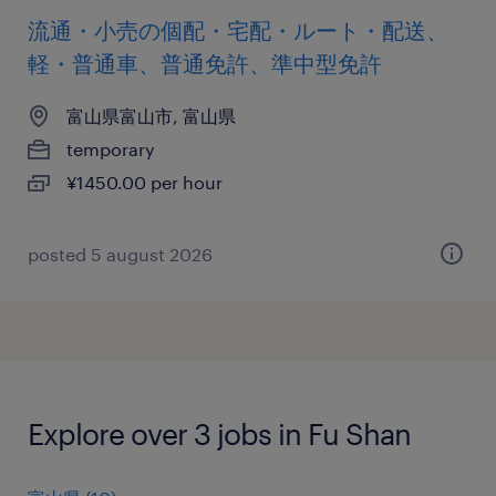
流通・小売の個配・宅配・ルート・配送、
軽・普通車、普通免許、準中型免許
富山県富山市, 富山県
temporary
¥1450.00 per hour
posted 5 august 2026
Explore over 3 jobs in Fu Shan