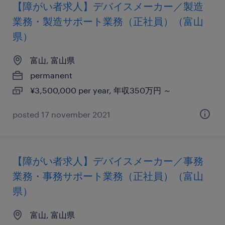
【障がい者求人】デバイスメーカー／製造
業務・製造サポート業務（正社員）（富山
県）
富山, 富山県
permanent
¥3,500,000 per year, 年収350万円 ～
posted 17 november 2021
【障がい者求人】デバイスメーカー／事務
業務・事務サポート業務（正社員）（富山
県）
富山, 富山県