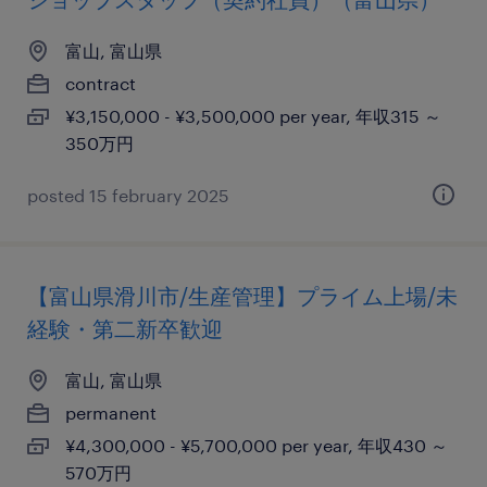
富山, 富山県
contract
¥3,150,000 - ¥3,500,000 per year, 年収315 ～
350万円
posted 15 february 2025
【富山県滑川市/生産管理】プライム上場/未
経験・第二新卒歓迎
富山, 富山県
permanent
¥4,300,000 - ¥5,700,000 per year, 年収430 ～
570万円