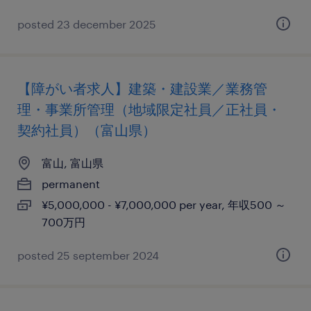
posted 23 december 2025
【障がい者求人】建築・建設業／業務管
理・事業所管理（地域限定社員／正社員・
契約社員）（富山県）
富山, 富山県
permanent
¥5,000,000 - ¥7,000,000 per year, 年収500 ～
700万円
posted 25 september 2024