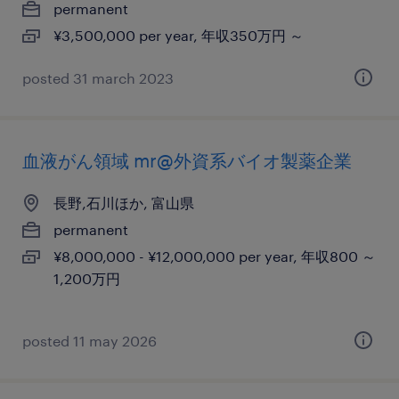
permanent
¥3,500,000 per year, 年収350万円 ～
posted 31 march 2023
血液がん領域 mr@外資系バイオ製薬企業
長野,石川ほか, 富山県
permanent
¥8,000,000 - ¥12,000,000 per year, 年収800 ～
1,200万円
posted 11 may 2026