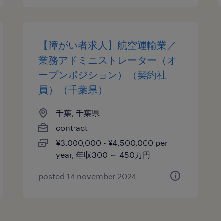
【障がい者求人】航空運輸業／
業務アドミニストレーター（オ
ープンポジション）（契約社
員）（千葉県）
千葉, 千葉県
contract
¥3,000,000 - ¥4,500,000 per
year, 年収300 ～ 450万円
posted 14 november 2024