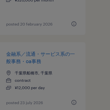
posted 20 february 2026
金融系／流通・サービス系の一
般事務・oa事務
千葉県船橋市, 千葉県
contract
¥12,000 per day
posted 23 july 2026