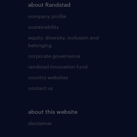
about Randstad
company profile
sustainability
equity, diversity, inclusion and
belonging
corporate governance
randstad innovation fund
country websites
contact us
about this website
disclaimer