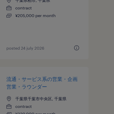
千葉県柏市, 千葉県
contract
¥205,000 per month
posted 24 july 2026
流通・サービス系の営業・企画
営業・ラウンダー
千葉県千葉市中央区, 千葉県
contract
¥320,000 per month