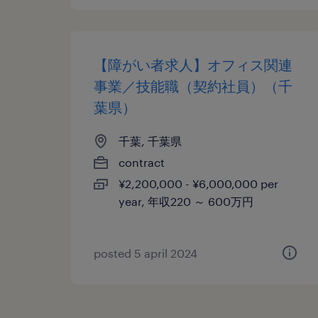
【障がい者求人】オフィス関連
事業／技能職（契約社員）（千
葉県）
千葉, 千葉県
contract
¥2,200,000 - ¥6,000,000 per
year, 年収220 ～ 600万円
posted 5 april 2024