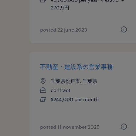
270万円
posted 22 june 2023
不動産・建設系の営業事務
千葉県松戸市, 千葉県
contract
¥244,000 per month
posted 11 november 2025