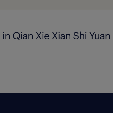
 in Qian Xie Xian Shi Yuan