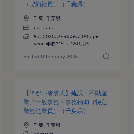
（契約社員）（千葉県）
千葉, 千葉県
contract
¥3,150,000 - ¥3,500,000 per
year, 年収315 ～ 350万円
posted 11 february 2025
【障がい者求人】建設・不動産
業／一般事務・事務補助（特定
業務従業員）（千葉県）
千葉, 千葉県
contract