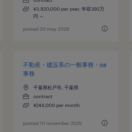
¥3,920,000 per year, 年収392万
円 ～
posted 20 may 2026
不動産・建設系の一般事務・oa
事務
千葉県松戸市, 千葉県
contract
¥244,000 per month
posted 10 november 2025