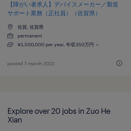
【障がい者求人】デバイスメーカー／製造
サポート業務（正社員）（佐賀県）
佐賀, 佐賀県
permanent
¥3,500,000 per year, 年収350万円 ～
posted 7 march 2022
Explore over 20 jobs in Zuo He
Xian