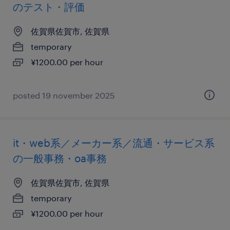
のテスト・評価
佐賀県佐賀市, 佐賀県
temporary
¥1200.00 per hour
posted 19 november 2025
it・web系／メーカー系／流通・サービス系
の一般事務・oa事務
佐賀県佐賀市, 佐賀県
temporary
¥1200.00 per hour