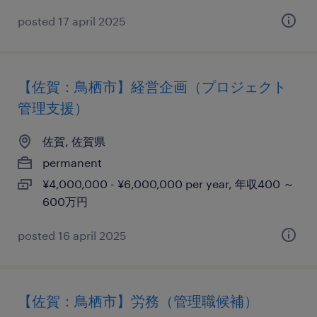
posted 17 april 2025
【佐賀：鳥栖市】経営企画（プロジェクト
管理支援）
佐賀, 佐賀県
permanent
¥4,000,000 - ¥6,000,000 per year, 年収400 ～
600万円
posted 16 april 2025
【佐賀：鳥栖市】労務（管理職候補）