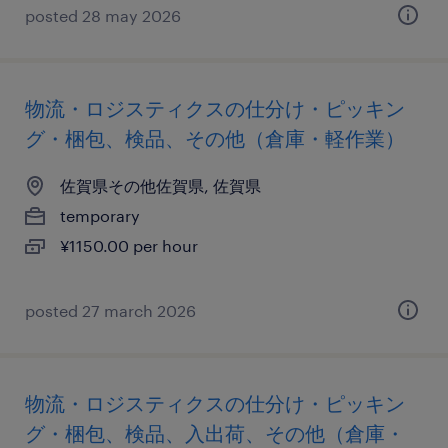
posted 28 may 2026
物流・ロジスティクスの仕分け・ピッキン
グ・梱包、検品、その他（倉庫・軽作業）
佐賀県その他佐賀県, 佐賀県
temporary
¥1150.00 per hour
posted 27 march 2026
物流・ロジスティクスの仕分け・ピッキン
グ・梱包、検品、入出荷、その他（倉庫・