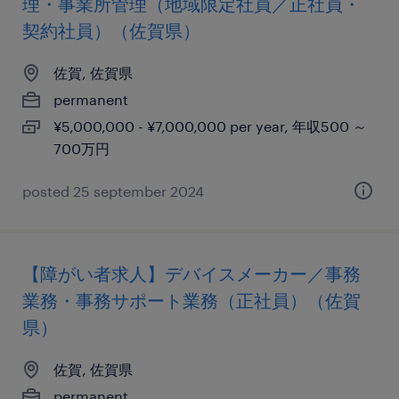
理・事業所管理（地域限定社員／正社員・
契約社員）（佐賀県）
佐賀, 佐賀県
permanent
¥5,000,000 - ¥7,000,000 per year, 年収500 ～
700万円
posted 25 september 2024
【障がい者求人】デバイスメーカー／事務
業務・事務サポート業務（正社員）（佐賀
県）
佐賀, 佐賀県
permanent