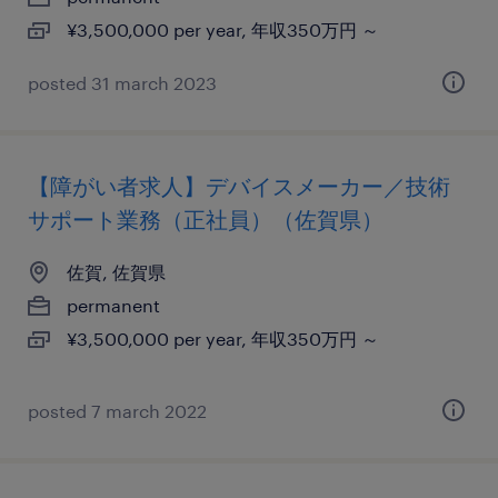
¥3,500,000 per year, 年収350万円 ～
posted 31 march 2023
【障がい者求人】デバイスメーカー／技術
サポート業務（正社員）（佐賀県）
佐賀, 佐賀県
permanent
¥3,500,000 per year, 年収350万円 ～
posted 7 march 2022