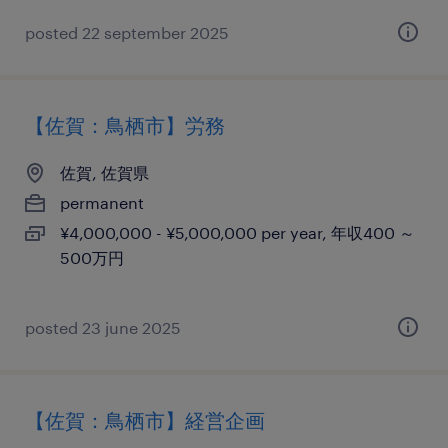
posted 22 september 2025
【佐賀：鳥栖市】労務
佐賀, 佐賀県
permanent
¥4,000,000 - ¥5,000,000 per year, 年収400 ～
500万円
posted 23 june 2025
【佐賀：鳥栖市】経営企画