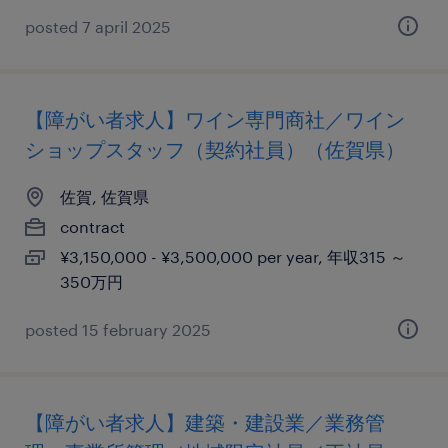
posted 7 april 2025
【障がい者求人】ワイン専門商社／ワイン
ショップスタッフ（契約社員）（佐賀県）
佐賀, 佐賀県
contract
¥3,150,000 - ¥3,500,000 per year, 年収315 ～
350万円
posted 15 february 2025
【障がい者求人】建築・建設業／業務管