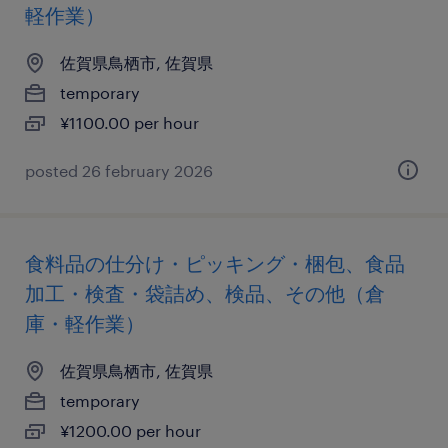
軽作業）
佐賀県鳥栖市, 佐賀県
temporary
¥1100.00 per hour
posted 26 february 2026
食料品の仕分け・ピッキング・梱包、食品
加工・検査・袋詰め、検品、その他（倉
庫・軽作業）
佐賀県鳥栖市, 佐賀県
temporary
¥1200.00 per hour