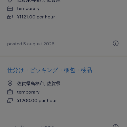
temporary
¥1121.00 per hour
posted 5 august 2026
仕分け・ピッキング・梱包・検品
佐賀県鳥栖市, 佐賀県
temporary
¥1200.00 per hour