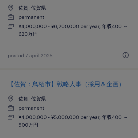
佐賀, 佐賀県
permanent
¥4,000,000 - ¥6,200,000 per year, 年収400 ～
620万円
posted 7 april 2025
【佐賀：鳥栖市】戦略人事（採用＆企画）
佐賀, 佐賀県
permanent
¥4,000,000 - ¥5,000,000 per year, 年収400 ～
500万円