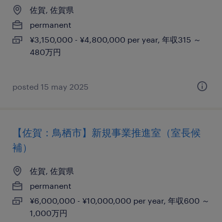
佐賀, 佐賀県
permanent
¥3,150,000 - ¥4,800,000 per year, 年収315 ～
480万円
posted 15 may 2025
【佐賀：鳥栖市】新規事業推進室（室長候
補）
佐賀, 佐賀県
permanent
¥6,000,000 - ¥10,000,000 per year, 年収600 ～
1,000万円