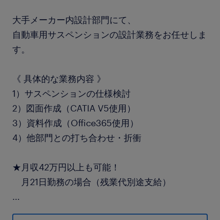
大手メーカー内設計部門にて、
自動車用サスペンションの設計業務をお任せしま
す。
《 具体的な業務内容 》
1）サスペンションの仕様検討
2）図面作成（CATIA V5使用）
3）資料作成（Office365使用）
4）他部門との打ち合わせ・折衝
★月収42万円以上も可能！
月21日勤務の場合（残業代別途支給）
...
★年間休日120日以上＆土日休み！