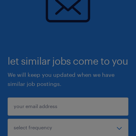
let similar jobs come to you
We will keep you updated when we have
similar job postings.