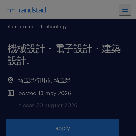
information technology
機械設計・電子設計・建築
設計
.
埼玉県行田市
,
埼玉県
posted 13 may 2026
closes 30 august 2026
apply