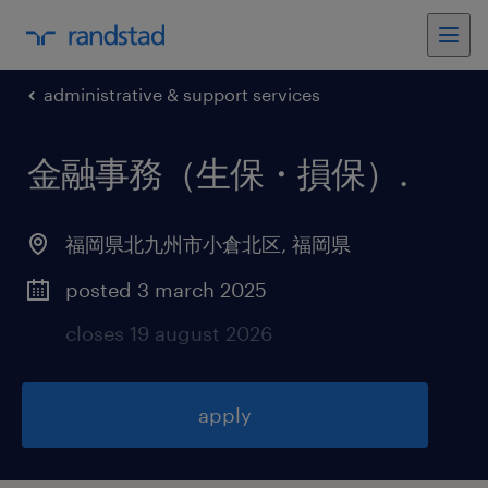
administrative & support services
金融事務（生保・損保）
.
福岡県北九州市小倉北区
,
福岡県
posted 3 march 2025
closes 19 august 2026
apply