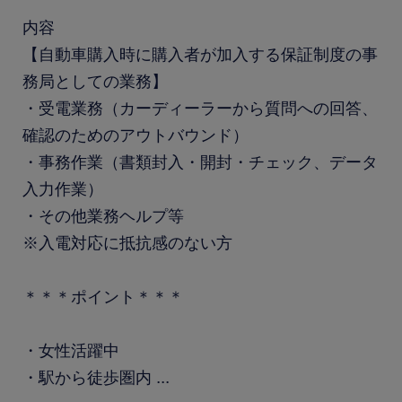
内容
【自動車購入時に購入者が加入する保証制度の事
務局としての業務】
・受電業務（カーディーラーから質問への回答、
確認のためのアウトバウンド）
・事務作業（書類封入・開封・チェック、データ
入力作業）
・その他業務ヘルプ等
※入電対応に抵抗感のない方
＊＊＊ポイント＊＊＊
・女性活躍中
・駅から徒歩圏内
...