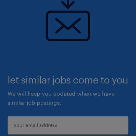
let similar jobs come to you
We will keep you updated when we have
similar job postings.