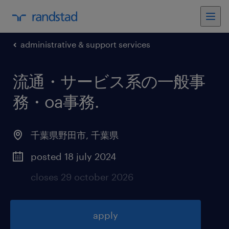
administrative & support services
流通・サービス系の一般事
務・oa事務
.
千葉県野田市
,
千葉県
posted 18 july 2024
closes 29 october 2026
apply