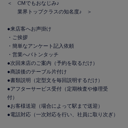
＜ CMでもおなじみ♪
業界トップクラスの知名度♪ ＞
●来店客へお声掛け
・ご挨拶
・簡単なアンケート記入依頼
・営業へバトンタッチ
●次回来店のご案内（予約を取るだけ）
●商談後のテーブル片付け
●書類説明（定型文を毎回説明するだけ）
●アフターサービス受付（定期検査や修理受
付）
●お客様送迎（場合によって駅まで送迎）
●電話対応（一次対応を行い、社員に取り次ぎ）