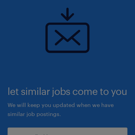
let similar jobs come to you
We will keep you updated when we have
similar job postings.