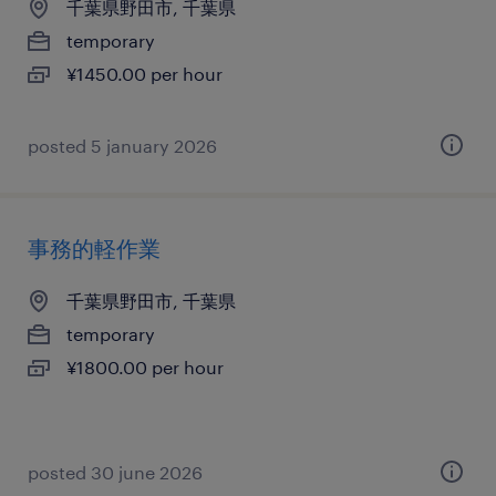
千葉県野田市, 千葉県
temporary
¥1450.00 per hour
posted 5 january 2026
事務的軽作業
千葉県野田市, 千葉県
temporary
¥1800.00 per hour
posted 30 june 2026