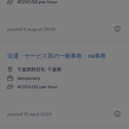
¥1250.00 per hour
posted 5 august 2026
流通・サービス系の一般事務・oa事務
千葉県野田市, 千葉県
temporary
¥1350.00 per hour
posted 15 april 2026