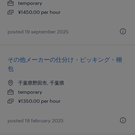
temporary
¥1450.00 per hour
posted 19 september 2025
その他メーカーの仕分け・ピッキング・梱
包
千葉県野田市, 千葉県
temporary
¥1350.00 per hour
posted 18 february 2025