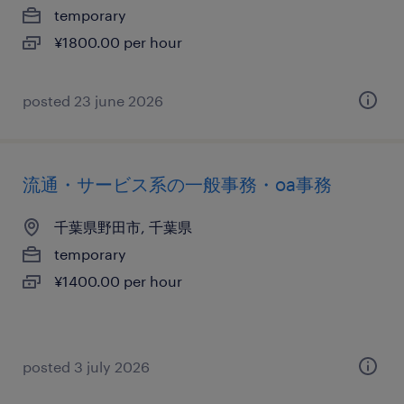
temporary
¥1800.00 per hour
posted 23 june 2026
流通・サービス系の一般事務・oa事務
千葉県野田市, 千葉県
temporary
¥1400.00 per hour
posted 3 july 2026