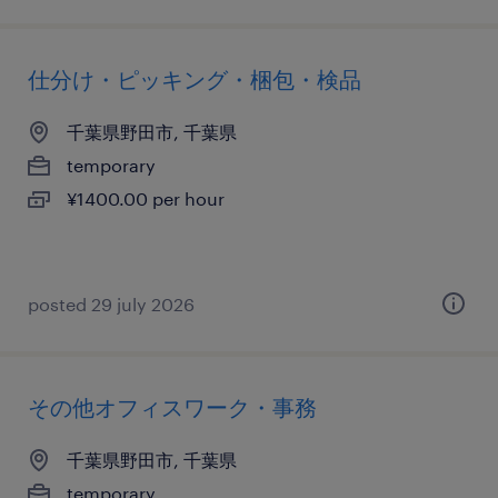
仕分け・ピッキング・梱包・検品
千葉県野田市, 千葉県
temporary
¥1400.00 per hour
posted 29 july 2026
その他オフィスワーク・事務
千葉県野田市, 千葉県
temporary