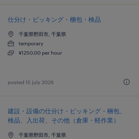
仕分け・ピッキング・梱包・検品
千葉県野田市, 千葉県
temporary
¥1250.00 per hour
posted 15 july 2026
建設・設備の仕分け・ピッキング・梱包、
検品、入出荷、その他（倉庫・軽作業）
千葉県野田市, 千葉県