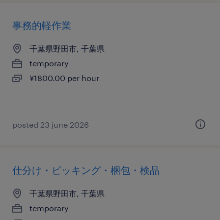
事務的軽作業
千葉県野田市, 千葉県
temporary
¥1800.00 per hour
posted 23 june 2026
仕分け・ピッキング・梱包・検品
千葉県野田市, 千葉県
temporary