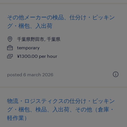
その他メーカーの検品、仕分け・ピッキン
グ・梱包、入出荷
千葉県野田市, 千葉県
temporary
¥1300.00 per hour
posted 6 march 2026
物流・ロジスティクスの仕分け・ピッキン
グ・梱包、検品、入出荷、その他（倉庫・
軽作業）