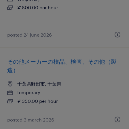
¥1800.00 per hour
posted 24 june 2026
その他メーカーの検品、検査、その他（製
造）
千葉県野田市, 千葉県
temporary
¥1350.00 per hour
posted 3 march 2026