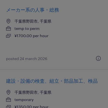
メーカー系の人事・総務
千葉県野田市, 千葉県
temp to perm
¥1700.00 per hour
posted 24 march 2026
建設・設備の検査、組立・部品加工、検品
千葉県野田市, 千葉県
temporary
¥1350.00 per hour