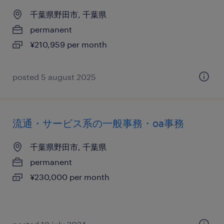
千葉県野田市, 千葉県
permanent
¥210,959 per month
posted 5 august 2025
流通・サービス系の一般事務・oa事務
千葉県野田市, 千葉県
permanent
¥230,000 per month