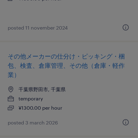
posted 11 november 2024
その他メーカーの仕分け・ピッキング・梱
包、検査、倉庫管理、その他（倉庫・軽作
業）
千葉県野田市, 千葉県
temporary
¥1300.00 per hour
posted 3 march 2026