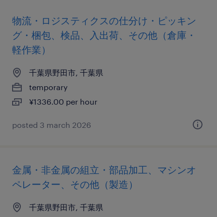
物流・ロジスティクスの仕分け・ピッキン
グ・梱包、検品、入出荷、その他（倉庫・
軽作業）
千葉県野田市, 千葉県
temporary
¥1336.00 per hour
posted 3 march 2026
金属・非金属の組立・部品加工、マシンオ
ペレーター、その他（製造）
千葉県野田市, 千葉県