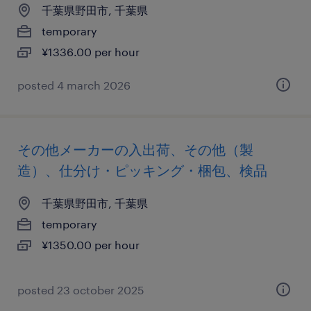
千葉県野田市, 千葉県
temporary
¥1336.00 per hour
posted 4 march 2026
その他メーカーの入出荷、その他（製
造）、仕分け・ピッキング・梱包、検品
千葉県野田市, 千葉県
temporary
¥1350.00 per hour
posted 23 october 2025