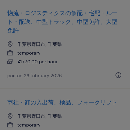
物流・ロジスティクスの個配・宅配・ルー
ト・配送、中型トラック、中型免許、大型
免許
千葉県野田市, 千葉県
temporary
¥1770.00 per hour
posted 26 february 2026
商社・卸の入出荷、検品、フォークリフト
千葉県野田市, 千葉県
temporary