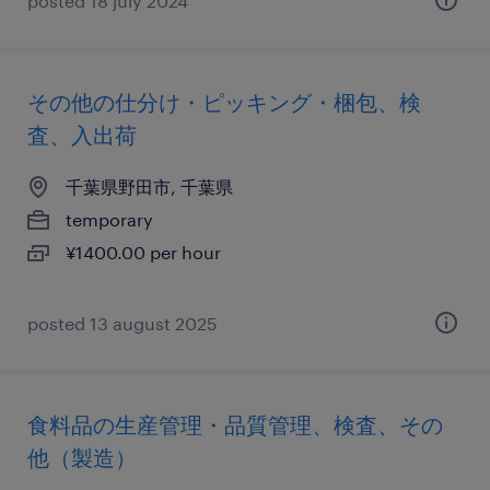
posted 18 july 2024
その他の仕分け・ピッキング・梱包、検
査、入出荷
千葉県野田市, 千葉県
temporary
¥1400.00 per hour
posted 13 august 2025
食料品の生産管理・品質管理、検査、その
他（製造）