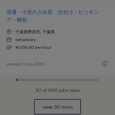
流通・小売の入出荷、仕分け・ピッキン
グ・梱包
千葉県野田市, 千葉県
temporary
¥1336.00 per hour
posted 31 july 2026
30 of 1610 jobs seen
view 30 more