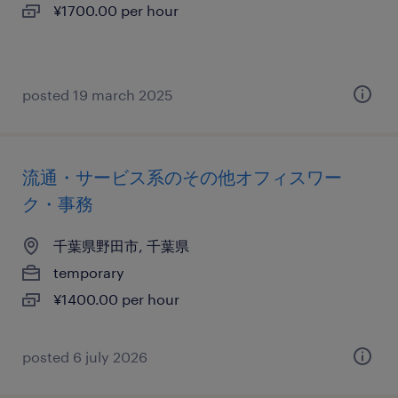
¥1700.00 per hour
posted 19 march 2025
流通・サービス系のその他オフィスワー
ク・事務
千葉県野田市, 千葉県
temporary
¥1400.00 per hour
posted 6 july 2026