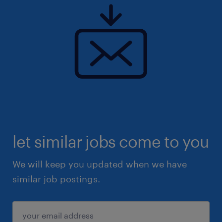
let similar jobs come to you
We will keep you updated when we have
similar job postings.