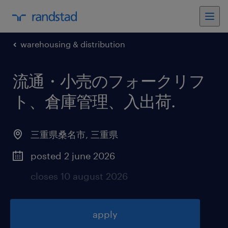
warehousing & distribution
流通・小売のフォークリフ
ト、倉庫管理、入出荷
.
三重県桑名市
,
三重県
posted 2 june 2026
closes 10 august 2026
apply