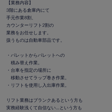
【業務内容】
3階にある倉庫内にて
手元作業8割、
カウンターリフト2割の
業務をお任せします。
扱うものは自動車部品です。
・パレットからパレットへの
積み替え作業。
・台車を指定の場所に
移動させてラップ巻き作業。
・リフトを使用し入出庫作業。
リフト業務はブランクあるという方も
実務経験浅くて自信ない…という方も