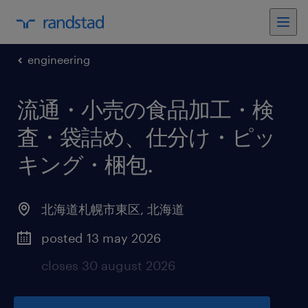
engineering
流通・小売の食品加工・検
査・袋詰め、仕分け・ピッ
キング・梱包
.
北海道札幌市東区
,
北海道
posted 13 may 2026
closes 30 august 2026