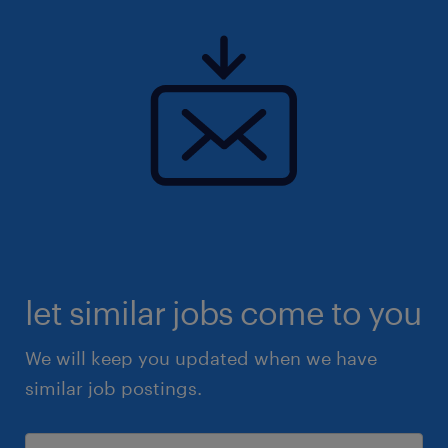
let similar jobs come to you
We will keep you updated when we have
similar job postings.