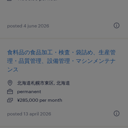
posted 4 june 2026
食料品の食品加工・検査・袋詰め、生産管
理・品質管理、設備管理・マシンメンテナ
ンス
北海道札幌市東区, 北海道
permanent
¥285,000 per month
posted 13 april 2026