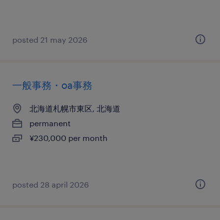
posted 21 may 2026
一般事務・oa事務
北海道札幌市東区, 北海道
permanent
¥230,000 per month
posted 28 april 2026