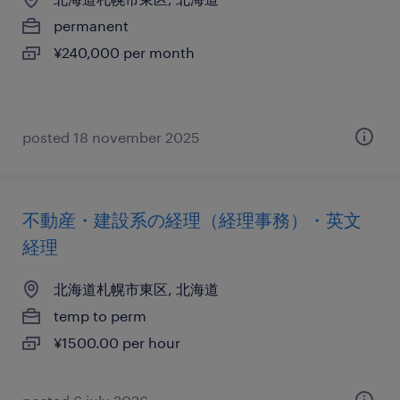
permanent
¥240,000 per month
posted 18 november 2025
不動産・建設系の経理（経理事務）・英文
経理
北海道札幌市東区, 北海道
temp to perm
¥1500.00 per hour