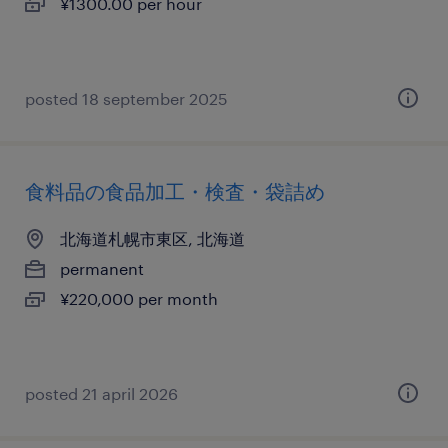
¥1300.00 per hour
posted 18 september 2025
食料品の食品加工・検査・袋詰め
北海道札幌市東区, 北海道
permanent
¥220,000 per month
posted 21 april 2026