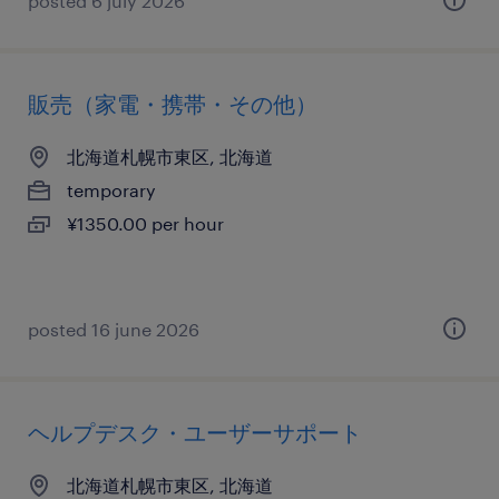
posted 6 july 2026
販売（家電・携帯・その他）
北海道札幌市東区, 北海道
temporary
¥1350.00 per hour
posted 16 june 2026
ヘルプデスク・ユーザーサポート
北海道札幌市東区, 北海道