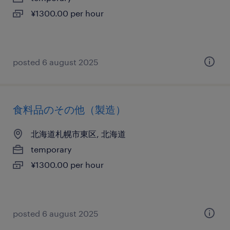
¥1300.00 per hour
posted 6 august 2025
食料品のその他（製造）
北海道札幌市東区, 北海道
temporary
¥1300.00 per hour
posted 6 august 2025