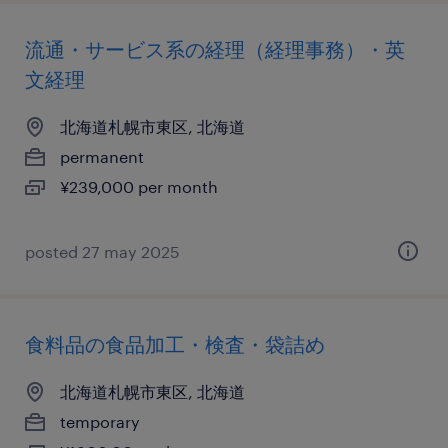
流通・サービス系の経理（経理事務）・英
文経理
北海道札幌市東区, 北海道
permanent
¥239,000 per month
posted 27 may 2025
食料品の食品加工・検査・袋詰め
北海道札幌市東区, 北海道
temporary