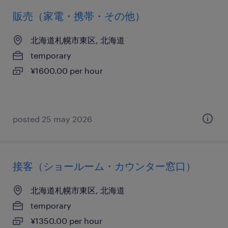
販売（家電・携帯・その他）
北海道札幌市東区, 北海道
temporary
¥1600.00 per hour
posted 25 may 2026
接客（ショールーム・カウンター窓口）
北海道札幌市東区, 北海道
temporary
¥1350.00 per hour