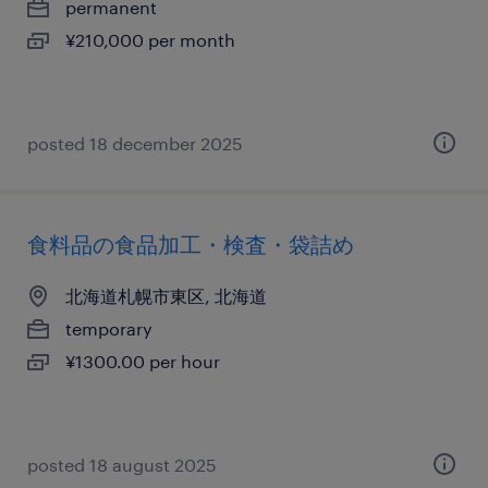
permanent
¥210,000 per month
posted 18 december 2025
食料品の食品加工・検査・袋詰め
北海道札幌市東区, 北海道
temporary
¥1300.00 per hour
posted 18 august 2025