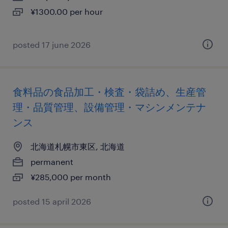
¥1300.00 per hour
posted 17 june 2026
食料品の食品加工・検査・袋詰め、生産管
理・品質管理、設備管理・マシンメンテナ
ンス
北海道札幌市東区, 北海道
permanent
¥285,000 per month
posted 15 april 2026