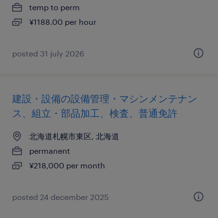
temp to perm
¥1188.00 per hour
posted 31 july 2026
建設・設備の設備管理・マシンメンテナン
ス、組立・部品加工、検査、普通免許
北海道札幌市東区, 北海道
permanent
¥218,000 per month
posted 24 december 2025