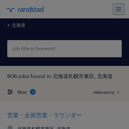
北海道
806 jobs found in 北海道札幌市東区, 北海道
filter
3
営業・企画営業・ラウンダー
北海道札幌市東区, 北海道