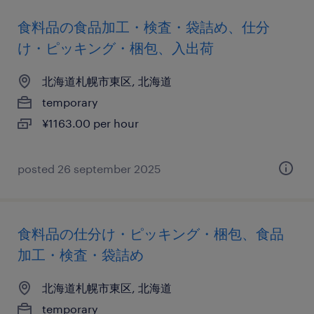
食料品の食品加工・検査・袋詰め、仕分
け・ピッキング・梱包、入出荷
北海道札幌市東区, 北海道
temporary
¥1163.00 per hour
posted 26 september 2025
食料品の仕分け・ピッキング・梱包、食品
加工・検査・袋詰め
北海道札幌市東区, 北海道
temporary