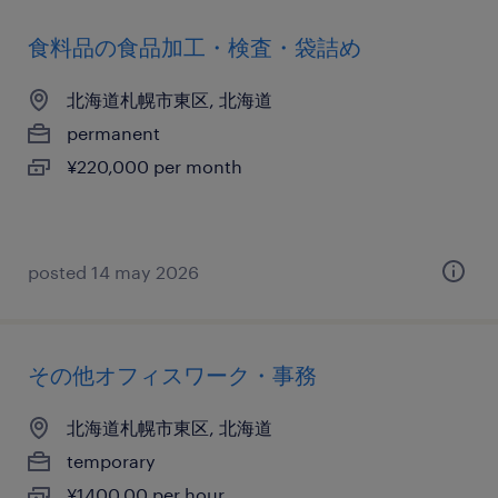
食料品の食品加工・検査・袋詰め
北海道札幌市東区, 北海道
permanent
¥220,000 per month
posted 14 may 2026
その他オフィスワーク・事務
北海道札幌市東区, 北海道
temporary
¥1400.00 per hour