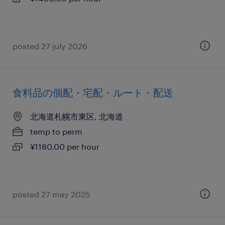
posted 27 july 2026
食料品の個配・宅配・ルート・配送
北海道札幌市東区, 北海道
temp to perm
¥1180.00 per hour
posted 27 may 2025