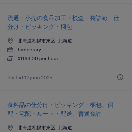
流通・小売の食品加工・検査・袋詰め、仕
分け・ピッキング・梱包
北海道札幌市東区, 北海道
temporary
¥1163.00 per hour
posted 12 june 2025
食料品の仕分け・ピッキング・梱包、個
配・宅配・ルート・配送、普通免許
北海道札幌市東区, 北海道