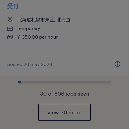
受付
北海道札幌市東区, 北海道
temporary
¥1350.00 per hour
posted 26 may 2026
30 of 806 jobs seen
view 30 more