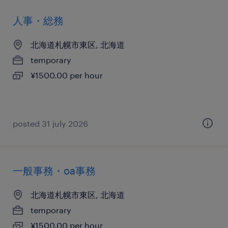
人事・総務
北海道札幌市東区, 北海道
temporary
¥1500.00 per hour
posted 31 july 2026
一般事務・oa事務
北海道札幌市東区, 北海道
temporary
¥1500.00 per hour