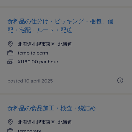
食料品の仕分け・ピッキング・梱包、個
配・宅配・ルート・配送
北海道札幌市東区, 北海道
temp to perm
¥1180.00 per hour
posted 10 april 2025
食料品の食品加工・検査・袋詰め
北海道札幌市東区, 北海道
temporary