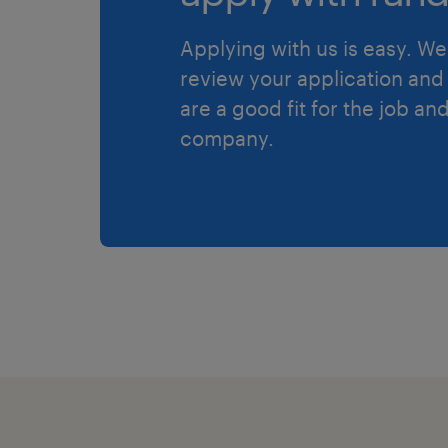
Applying with us is easy. We 
review your application and 
are a good fit for the job an
company.