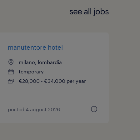
see all jobs
manutentore hotel
milano, lombardia
temporary
€28,000 - €34,000 per year
posted 4 august 2026