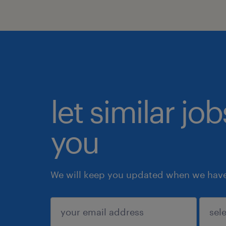
let similar jo
you
We will keep you updated when we have 