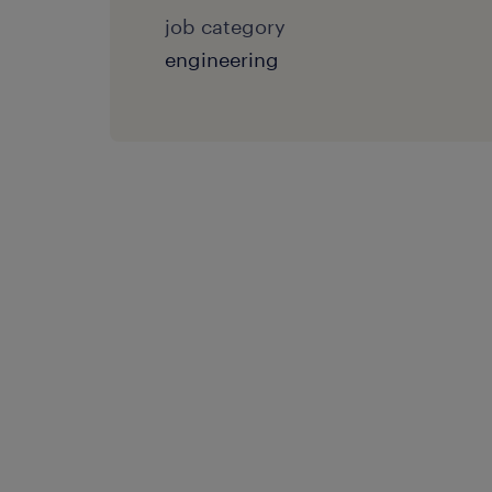
job category
engineering