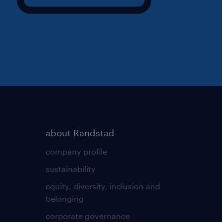
about Randstad
company profile
sustainability
equity, diversity, inclusion and
belonging
corporate governance