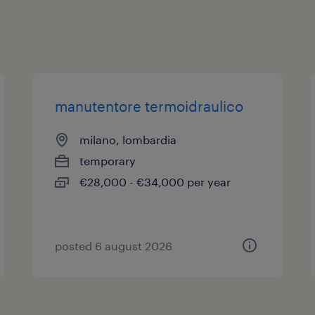
manutentore termoidraulico
milano, lombardia
temporary
€28,000 - €34,000 per year
posted 6 august 2026