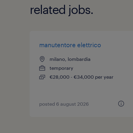
related jobs.
manutentore elettrico
milano, lombardia
temporary
€28,000 - €34,000 per year
posted 6 august 2026