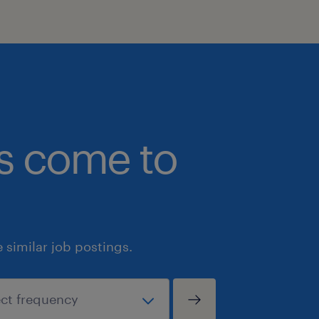
bs come to
similar job postings.