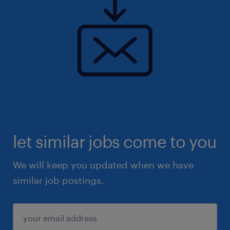
let similar jobs come to you
We will keep you updated when we have
similar job postings.