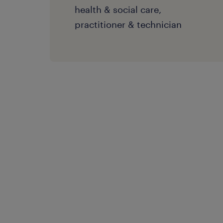
health & social care,
practitioner & technician