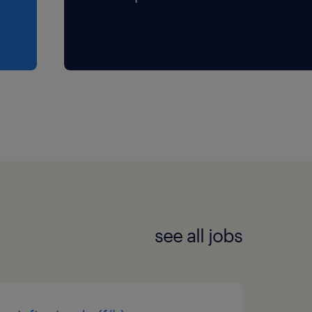
see all jobs