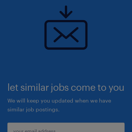
let similar jobs come to you
We will keep you updated when we have
similar job postings.