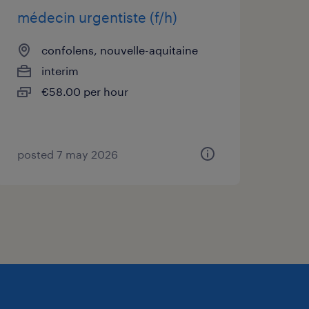
médecin urgentiste (f/h)
confolens, nouvelle-aquitaine
interim
€58.00 per hour
posted 7 may 2026