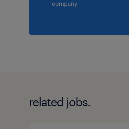
company.
related jobs.