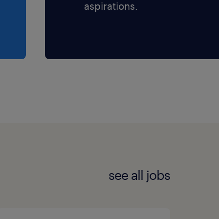
aspirations.
see all jobs