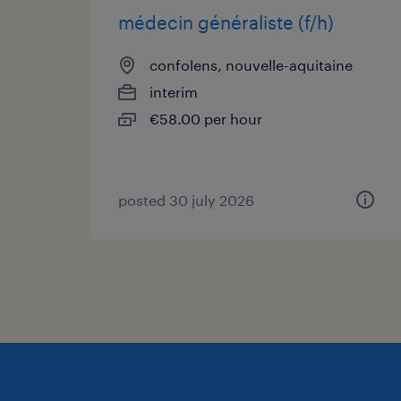
médecin généraliste (f/h)
confolens, nouvelle-aquitaine
interim
€58.00 per hour
posted 30 july 2026