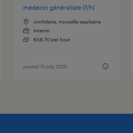
médecin généraliste (f/h)
confolens, nouvelle-aquitaine
interim
€58.70 per hour
posted 15 july 2026