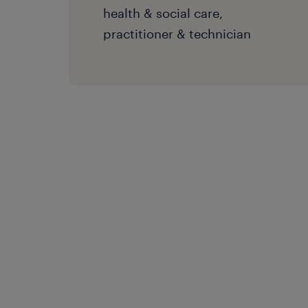
health & social care,
practitioner & technician