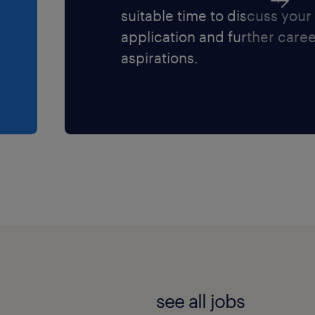
suitable time to discuss your
application and further care
aspirations.
see all jobs