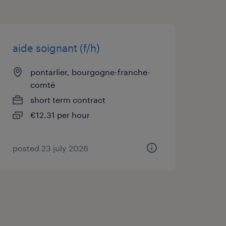
aide soignant (f/h)
pontarlier, bourgogne-franche-
comté
short term contract
€12.31 per hour
posted 23 july 2026