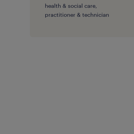
health & social care,
practitioner & technician