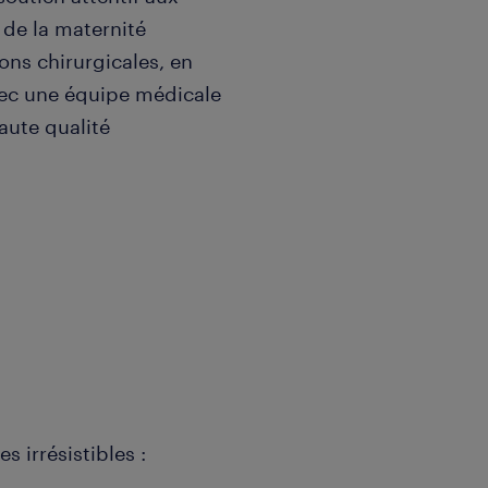
 de la maternité
ons chirurgicales, en
avec une équipe médicale
aute qualité
 irrésistibles :