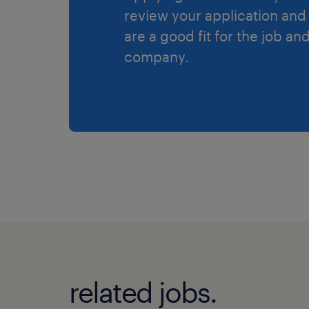
review your application and 
are a good fit for the job an
company.
related jobs.