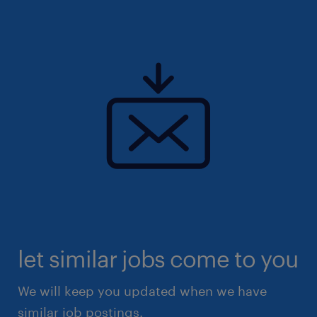
let similar jobs come to you
We will keep you updated when we have
similar job postings.