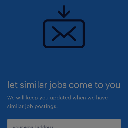
let similar jobs come to you
We will keep you updated when we have
similar job postings.