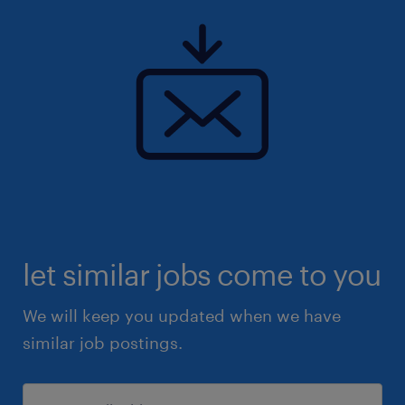
let similar jobs come to you
We will keep you updated when we have
similar job postings.