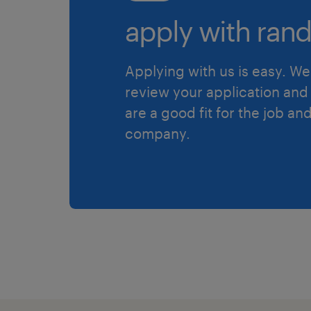
apply with rand
Applying with us is easy. We 
review your application and 
are a good fit for the job an
company.