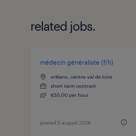
related jobs.
médecin généraliste (f/h)
orléans, centre-val de loire
short term contract
€55.00 per hour
posted 5 august 2026