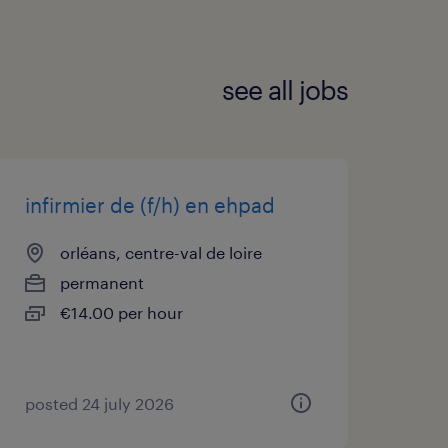
see all jobs
infirmier de (f/h) en ehpad
orléans, centre-val de loire
permanent
€14.00 per hour
posted 24 july 2026