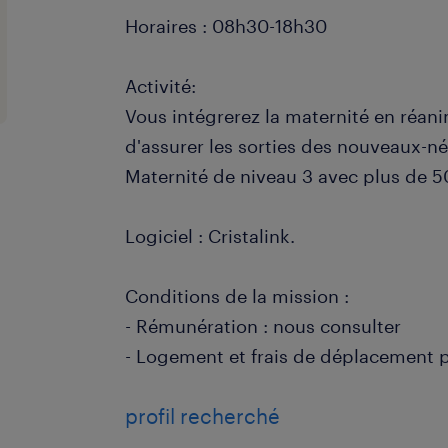
Horaires : 08h30-18h30
Activité:
Vous intégrerez la maternité en réan
d'assurer les sorties des nouveaux-né
Maternité de niveau 3 avec plus de 5
Logiciel : Cristalink.
Conditions de la mission :
- Rémunération : nous consulter
- Logement et frais de déplacement p
profil recherché