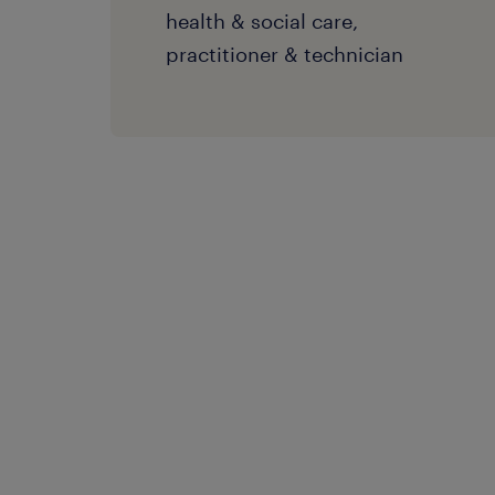
health & social care,
practitioner & technician