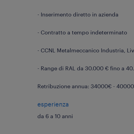
- Inserimento diretto in azienda
- Contratto a tempo indeterminato
- CCNL Metalmeccanico Industria, Live
- Range di RAL da 30.000 € fino a 40
Retribuzione annua: 34000€ - 4000
esperienza
da 6 a 10 anni