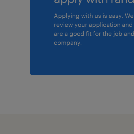
Applying with us is easy. We 
review your application and 
are a good fit for the job an
company.