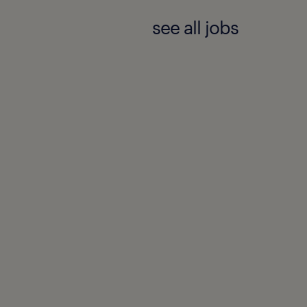
see all jobs