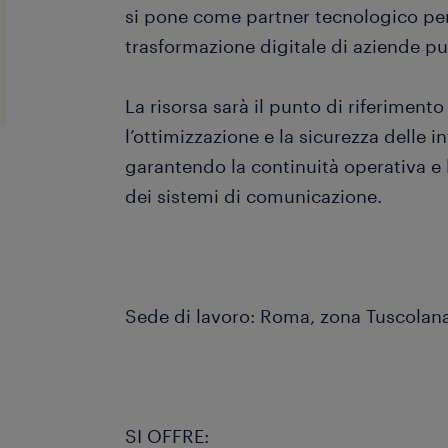
si pone come partner tecnologico per
trasformazione digitale di aziende pu
La risorsa sarà il punto di riferimento
l’ottimizzazione e la sicurezza delle in
garantendo la continuità operativa e 
dei sistemi di comunicazione.
Sede di lavoro: Roma, zona Tuscola
SI OFFRE: