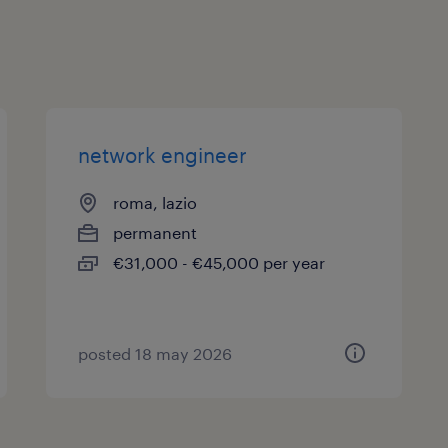
network engineer
roma, lazio
permanent
€31,000 - €45,000 per year
posted 18 may 2026