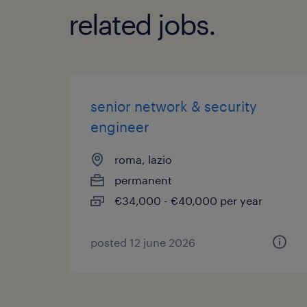
related jobs.
senior network & security
engineer
roma, lazio
permanent
€34,000 - €40,000 per year
posted 12 june 2026