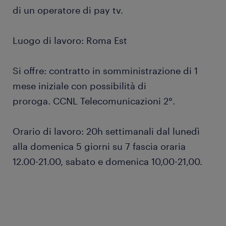
di un operatore di pay tv.
Luogo di lavoro: Roma Est
Si offre: contratto in somministrazione di 1
mese iniziale con possibilità di
proroga. CCNL Telecomunicazioni 2°.
Orario di lavoro: 20h settimanali dal lunedì
alla domenica 5 giorni su 7 fascia oraria
12.00-21.00, sabato e domenica 10,00-21,00.