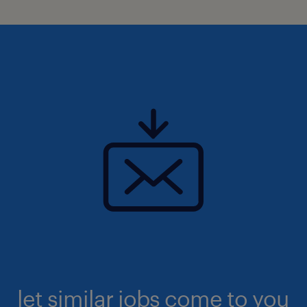
let similar jobs come to you