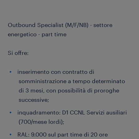
Outbound Specialist (M/F/NB) - settore
energetico - part time
Si offre:
inserimento con contratto di
somministrazione a tempo determinato
di 3 mesi, con possibilità di proroghe
successive;
inquadramento: D1 CCNL Servizi ausiliari
(700/mese lordi);
RAL: 9.000 sul part time di 20 ore