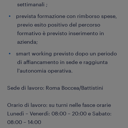
settimanali ;
prevista formazione con rimborso spese,
previo esito positivo del percorso
formativo è previsto inserimento in
azienda;
smart working previsto dopo un periodo
di affiancamento in sede e raggiunta
l'autonomia operativa.
Sede di lavoro: Roma Boccea/Battistini
Orario di lavoro: su turni nelle fasce orarie
Lunedì – Venerdì: 08:00 – 20:00 e Sabato:
08:00 – 14:00