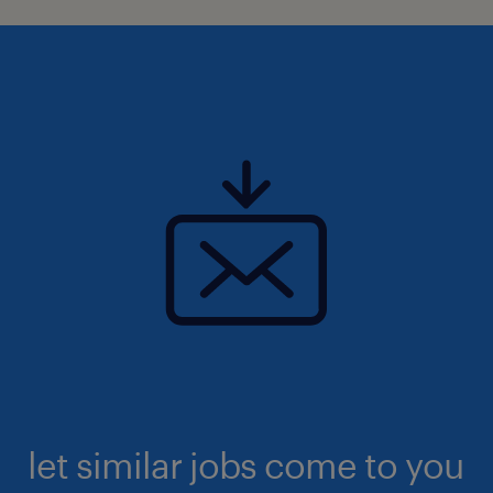
let similar jobs come to you