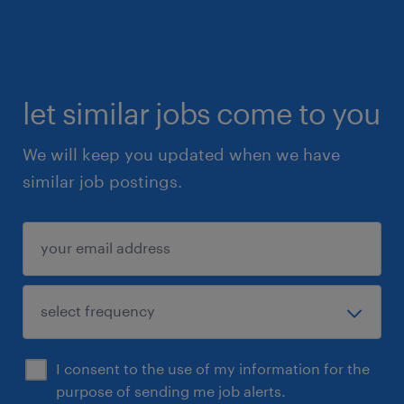
let similar jobs come to you
We will keep you updated when we have
similar job postings.
I consent to the use of my information for the
purpose of sending me job alerts.