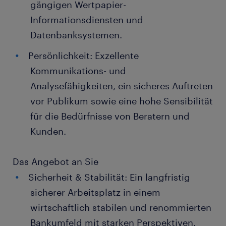
gängigen Wertpapier-
Informationsdiensten und
Datenbanksystemen.
Persönlichkeit: Exzellente
Kommunikations- und
Analysefähigkeiten, ein sicheres Auftreten
vor Publikum sowie eine hohe Sensibilität
für die Bedürfnisse von Beratern und
Kunden.
Das Angebot an Sie
Sicherheit & Stabilität: Ein langfristig
sicherer Arbeitsplatz in einem
wirtschaftlich stabilen und renommierten
Bankumfeld mit starken Perspektiven.