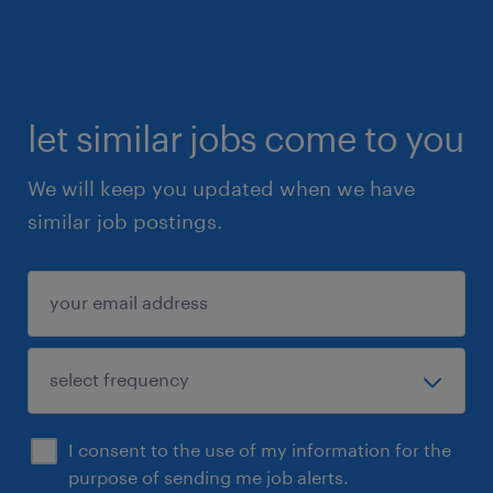
let similar jobs come to you
We will keep you updated when we have
similar job postings.
I consent to the use of my information for the
purpose of sending me job alerts.