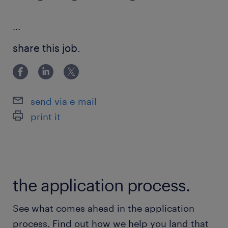
...
share this job.
send via e-mail
print it
the application process.
See what comes ahead in the application
process. Find out how we help you land that