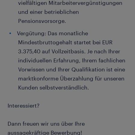
vielfältigen Mitarbeitervergünstigungen
und einer betrieblichen
Pensionsvorsorge.
Vergütung: Das monatliche
Mindestbruttogehalt startet bei EUR
3.375,40 auf Vollzeitbasis. Je nach Ihrer
individuellen Erfahrung, Ihrem fachlichen
Vorwissen und Ihrer Qualifikation ist eine
marktkonforme Überzahlung für unseren
Kunden selbstverständlich.
Interessiert?
Dann freuen wir uns über Ihre
aussagekräftige Bewerbung!