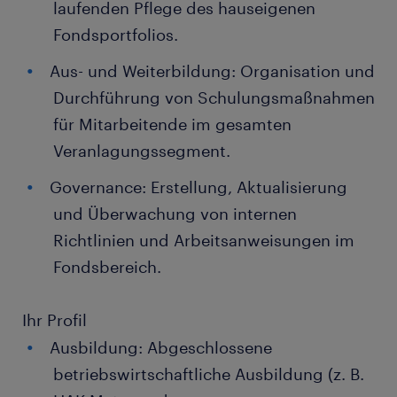
laufenden Pflege des hauseigenen
Fondsportfolios.
Aus- und Weiterbildung: Organisation und
Durchführung von Schulungsmaßnahmen
für Mitarbeitende im gesamten
Veranlagungssegment.
Governance: Erstellung, Aktualisierung
und Überwachung von internen
Richtlinien und Arbeitsanweisungen im
Fondsbereich.
Ihr Profil
Ausbildung: Abgeschlossene
betriebswirtschaftliche Ausbildung (z. B.