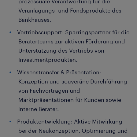
prozessuale Verantwortung für die
Veranlagungs- und Fondsprodukte des
Bankhauses.
Vertriebssupport: Sparringspartner für die
Beraterteams zur aktiven Förderung und
Unterstützung des Vertriebs von
Investmentprodukten.
Wissenstransfer & Präsentation:
Konzeption und souveräne Durchführung
von Fachvorträgen und
Marktpräsentationen für Kunden sowie
interne Berater.
Produktentwicklung: Aktive Mitwirkung
bei der Neukonzeption, Optimierung und