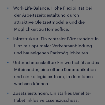
Work-Life-Balance: Hohe Flexibilität bei
der Arbeitszeitgestaltung durch
attraktive Gleitzeitmodelle und die
Möglichkeit zu Homeoffice.
Infrastruktur: Ein zentraler Bürostandort in
Linz mit optimaler Verkehrsanbindung
und hauseigenen Parkmöglichkeiten.
Unternehmenskultur: Ein wertschätzendes
Miteinander, eine offene Kommunikation
und ein kollegiales Team, in dem Ideen
wachsen können.
Zusatzleistungen: Ein starkes Benefits-
Paket inklusive Essenszuschuss,