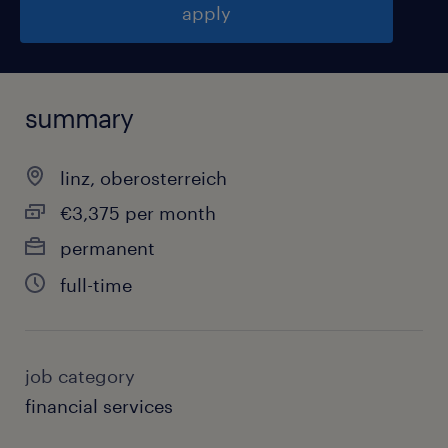
apply
summary
linz, oberosterreich
€3,375 per month
permanent
full-time
job category
financial services