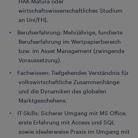
HAK-Matura oder
wirtschaftswissenschaftliches Studium
an Uni/FH).
Berufserfahrung: Mehrjährige, fundierte
Berufserfahrung im Wertpapierbereich
bzw. im Asset Management (zwingende
Voraussetzung).
Fachwissen: Tiefgehendes Verständnis für
volkswirtschaftliche Zusammenhänge
und die Dynamiken des globalen
Marktgeschehens.
IT-Skills: Sicherer Umgang mit MS Office,
erste Erfahrung mit Access und SQL
sowie idealerweise Praxis im Umgang mit