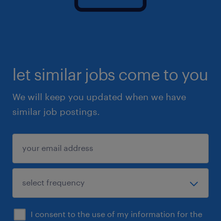
let similar jobs come to you
We will keep you updated when we have
similar job postings.
I consent to the use of my information for the